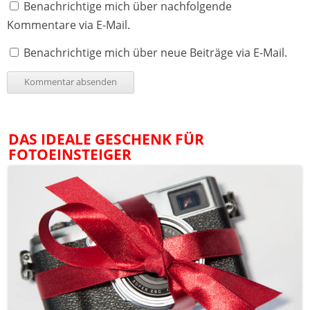
Benachrichtige mich über nachfolgende
Kommentare via E-Mail.
Benachrichtige mich über neue Beiträge via E-Mail.
DAS IDEALE GESCHENK FÜR
FOTOEINSTEIGER