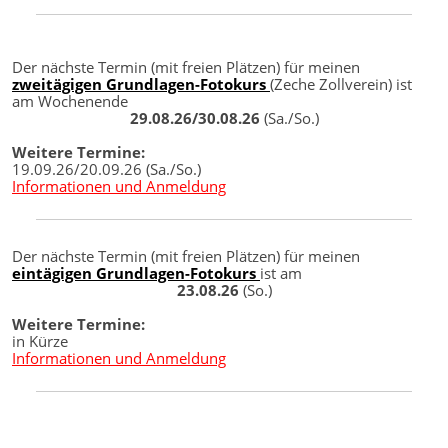
Der nächste Termin (mit freien Plätzen) für meinen
zweitägigen Grundlagen-Fotokurs
(Zeche Zollverein) ist
am Wochenende
29.08.26/30.08.26
(Sa./So.)
Weitere Termine:
19.09.26/20.09.26 (Sa./So.)
Informationen und Anmeldung
Der nächste Termin (mit freien Plätzen) für meinen
eintägigen Grundlagen-Fotokurs
ist am
23.08.26
(So.)
Weitere Termine:
in Kürze
Informationen und Anmeldung