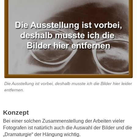
Die Ausstellung ist vorbei, deshalb musste ich die Bilder hier leider
entfernen.
Konzept
Bei einer solchen Zusammenstellung der Arbeiten vieler
Fotografen ist natürlich auch die Auswahl der Bilder und die
„Dramaturgie“ der Hängung wichtig.