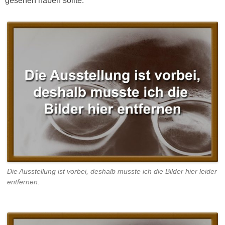
gesehen haben sollte.
Die Ausstellung ist vorbei, deshalb musste ich die Bilder hier leider
entfernen.