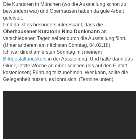
Die Kuratoren in München (wo die Ausstellung schon zu
bewundern war) und Oberhausen haben da gute Arbeit
geleistet.
Und da ist es besonders interessant, dass die
Oberhausener Kuratorin Nina Dunkmann
an
verschiedenen Tagen selber durch die Ausstellung führt.
(Unter anderem am nächsten Sonntag, 04.02.18)
Ich war direkt am ersten Sonntag mit meinem
Bildgestaltungskurs
in der Ausstellung. Und hatte dann das
Glück, letzte Woche an einer solchen (bis auf den Eintritt
kostenlosen) Führung teilzunehmen. Wer kann, sollte die
Gelegenheit nutzen, es lohnt sich. (Termine unten).