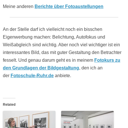
Meine anderen
Berichte über Fotoaustellungen
An der Stelle darf ich vielleicht noch ein bisschen
Eigenwerbung machen: Belichtung, Autofokus und
Weißabgleich sind wichtig. Aber noch viel wichtiger ist ein
interessantes Bild, das mit guter Gestaltung den Betrachter
fesselt. Und genau darum geht es in meinem
Fotokurs zu
den Grundlagen der Bildgestaltung
, den ich an
der
Fotoschule-Ruhr.de
anbiete.
Related