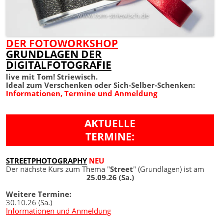
DER FOTOWORKSHOP
GRUNDLAGEN DER
DIGITALFOTOGRAFIE
live mit Tom! Striewisch.
Ideal zum Verschenken oder Sich-Selber-Schenken:
Informationen, Termine und Anmeldung
AKTUELLE
TERMINE:
STREETPHOTOGRAPHY
NEU
Der nächste Kurs zum Thema "
Street
" (Grundlagen) ist am
25.09.26 (Sa.)
Weitere Termine:
30.10.26 (Sa.)
Informationen und Anmeldung