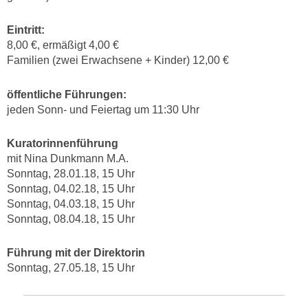
Eintritt:
8,00 €, ermäßigt 4,00 €
Familien (zwei Erwachsene + Kinder) 12,00 €
öffentliche Führungen:
jeden Sonn- und Feiertag um 11:30 Uhr
Kuratorinnenführung
mit Nina Dunkmann M.A.
Sonntag, 28.01.18, 15 Uhr
Sonntag, 04.02.18, 15 Uhr
Sonntag, 04.03.18, 15 Uhr
Sonntag, 08.04.18, 15 Uhr
Führung mit der Direktorin
Sonntag, 27.05.18, 15 Uhr