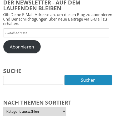
DER NEWSLETTER - AUF DEM
LAUFENDEN BLEIBEN
Gib Deine E-Mail-Adresse an, um diesen Blog zu abonnieren
und Benachrichtigungen über neue Beiträge via E-Mail zu
erhalten.
E-
Mail-
Adresse
Abonnieren
SUCHE
Suchen
nach:
NACH THEMEN SORTIERT
Nach
Themen
sortiert