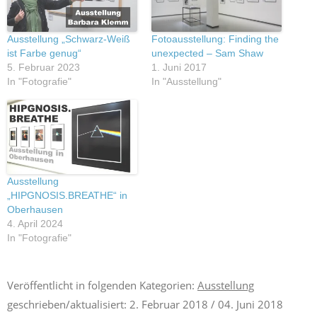
Ausstellung „Schwarz-Weiß
Fotoausstellung: Finding the
ist Farbe genug“
unexpected – Sam Shaw
5. Februar 2023
1. Juni 2017
In "Fotografie"
In "Ausstellung"
Ausstellung
„HIPGNOSIS.BREATHE“ in
Oberhausen
4. April 2024
In "Fotografie"
Veröffentlicht in folgenden Kategorien:
Ausstellung
geschrieben/aktualisiert:
2. Februar 2018
/ 04. Juni 2018