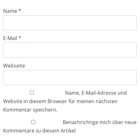
Name
*
E-Mail
*
Webseite
Name, E-Mail-Adresse und
Website in diesem Browser für meinen nächsten
Kommentar speichern.
Benachrichtige mich über neue
Kommentare zu diesem Artikel