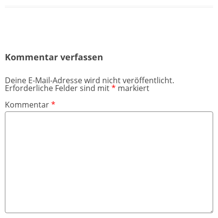
Kommentar verfassen
Deine E-Mail-Adresse wird nicht veröffentlicht.
Erforderliche Felder sind mit
*
markiert
Kommentar
*