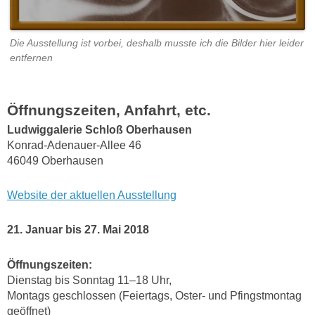
Die Ausstellung ist vorbei, deshalb musste ich die Bilder hier leider
entfernen
Öffnungszeiten, Anfahrt, etc.
Ludwiggalerie Schloß Oberhausen
Konrad-Adenauer-Allee 46
46049 Oberhausen
Website der aktuellen Ausstellung
21. Januar bis 27. Mai 2018
Öffnungs
zeiten:
Dienstag bis Sonntag 11–18 Uhr,
Montags geschlossen (Feiertags, Oster- und Pfingstmontag
geöffnet)