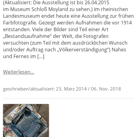
(Aktualisiert: Die Ausstellung ist bis 26.04.2015
im Museum Schloß Moyland zu sehen.) Im rheinischen
Landesmuseum endet heute eine Ausstellung zur frühen
Farbfotografie. Gezeigt werden Aufnahmen die vor 1914
entstanden. Viele der Bilder sind Teil einer Art
„Bestandsaufnahme“ der Welt, die Fotografen
versuchten (zum Teil mit dem ausdrücklichen Wunsch
und/oder Auftrag nach „Völkerverständigung“) Nahes
und Fernes im […]
Weiterlesen...
geschrieben/aktualisiert:
23. März 2014
/ 06. Nov. 2018