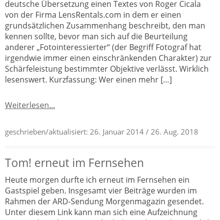
deutsche Übersetzung einen Textes von Roger Cicala
von der Firma LensRentals.com in dem er einen
grundsätzlichen Zusammenhang beschreibt, den man
kennen sollte, bevor man sich auf die Beurteilung
anderer „Fotointeressierter“ (der Begriff Fotograf hat
irgendwie immer einen einschränkenden Charakter) zur
Schärfeleistung bestimmter Objektive verlässt. Wirklich
lesenswert. Kurzfassung: Wer einen mehr […]
Weiterlesen...
geschrieben/aktualisiert:
26. Januar 2014
/ 26. Aug. 2018
Tom! erneut im Fernsehen
Heute morgen durfte ich erneut im Fernsehen ein
Gastspiel geben. Insgesamt vier Beiträge wurden im
Rahmen der ARD-Sendung Morgenmagazin gesendet.
Unter diesem Link kann man sich eine Aufzeichnung