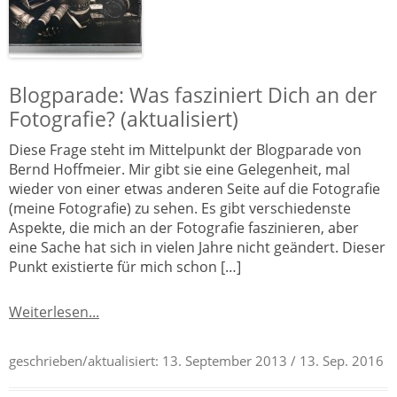
Blogparade: Was fasziniert Dich an der
Fotografie? (aktualisiert)
Diese Frage steht im Mittelpunkt der Blogparade von
Bernd Hoffmeier. Mir gibt sie eine Gelegenheit, mal
wieder von einer etwas anderen Seite auf die Fotografie
(meine Fotografie) zu sehen. Es gibt verschiedenste
Aspekte, die mich an der Fotografie faszinieren, aber
eine Sache hat sich in vielen Jahre nicht geändert. Dieser
Punkt existierte für mich schon […]
Weiterlesen...
geschrieben/aktualisiert:
13. September 2013
/ 13. Sep. 2016