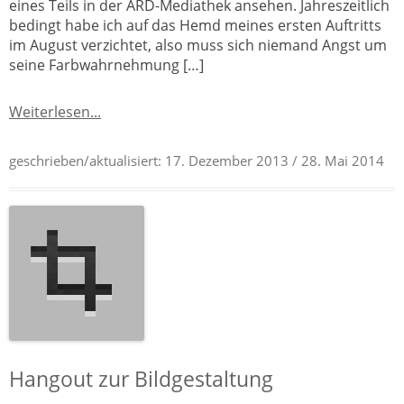
eines Teils in der ARD-Mediathek ansehen. Jahreszeitlich
bedingt habe ich auf das Hemd meines ersten Auftritts
im August verzichtet, also muss sich niemand Angst um
seine Farbwahrnehmung […]
Weiterlesen...
geschrieben/aktualisiert:
17. Dezember 2013
/ 28. Mai 2014
Hangout zur Bildgestaltung