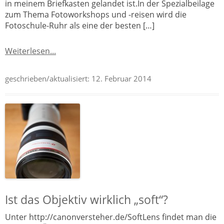
in meinem Briefkasten gelandet ist.In der Spezialbeilage
zum Thema Fotoworkshops und -reisen wird die
Fotoschule-Ruhr als eine der besten […]
Weiterlesen...
geschrieben/aktualisiert:
12. Februar 2014
Ist das Objektiv wirklich „soft“?
Unter http://canonversteher.de/SoftLens findet man die