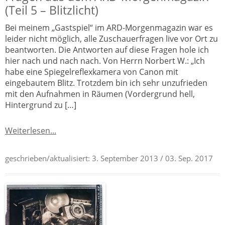
(Teil 5 – Blitzlicht)
Bei meinem „Gastspiel“ im ARD-Morgenmagazin war es
leider nicht möglich, alle Zuschauerfragen live vor Ort zu
beantworten. Die Antworten auf diese Fragen hole ich
hier nach und nach nach. Von Herrn Norbert W.: „Ich
habe eine Spiegelreflexkamera von Canon mit
eingebautem Blitz. Trotzdem bin ich sehr unzufrieden
mit den Aufnahmen in Räumen (Vordergrund hell,
Hintergrund zu […]
Weiterlesen...
geschrieben/aktualisiert:
3. September 2013
/ 03. Sep. 2017