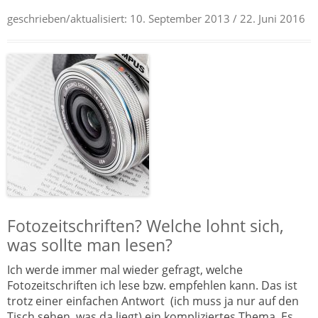
geschrieben/aktualisiert:
10. September 2013
/ 22. Juni 2016
Fotozeitschriften? Welche lohnt sich,
was sollte man lesen?
Ich werde immer mal wieder gefragt, welche
Fotozeitschriften ich lese bzw. empfehlen kann. Das ist
trotz einer einfachen Antwort (ich muss ja nur auf den
Tisch sehen, was da liegt) ein kompliziertes Thema. Es