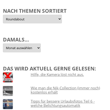
NACH THEMEN SORTIERT
Nach
Themen
sortiert
DAMALS…
Damals…
DAS WIRD AKTUELL GERNE GELESEN:
Hilfe, die Kamera löst nicht aus.
Wie man die Nik-Collection (immer noch)
kostenlos erhält
Tipps für bessere Urlaubsfotos Teil 6 -
welche Belichtungsautomatik