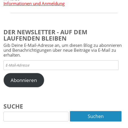
Informationen und Anmeldung
DER NEWSLETTER - AUF DEM
LAUFENDEN BLEIBEN
Gib Deine E-Mail-Adresse an, um diesen Blog zu abonnieren
und Benachrichtigungen über neue Beiträge via E-Mail zu
erhalten.
E-
Mail-
Adresse
Abonnieren
SUCHE
Suchen
nach: