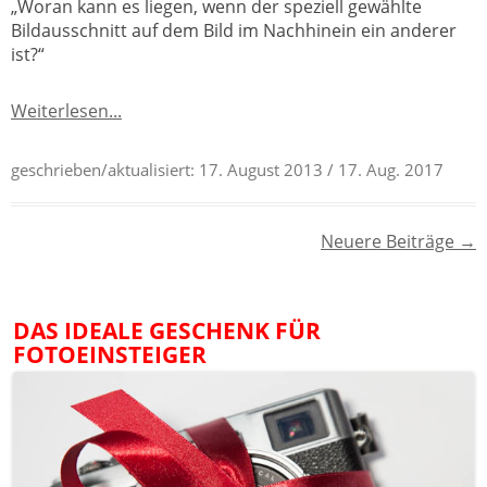
„Woran kann es liegen, wenn der speziell gewählte
Bildausschnitt auf dem Bild im Nachhinein ein anderer
ist?“
Weiterlesen...
geschrieben/aktualisiert:
17. August 2013
/ 17. Aug. 2017
Beitragsnavigation
Neuere Beiträge
→
DAS IDEALE GESCHENK FÜR
FOTOEINSTEIGER