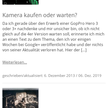
Kamera kaufen oder warten?
Da ich gerade über den Erwerb einer GopPro Hero 3
oder 3+ nachdenke und mir unsicher bin, ob ich nicht
gleich auf die 4er Version warten soll, erinnerte ich mich
an einen Text zu dem Thema, den ich vor einigen
Wochen bei Google+ veröffentlicht habe und der nichts
von seiner Aktualität verloren hat. Hier der […]
Weiterlesen...
geschrieben/aktualisiert:
6. Dezember 2013
/ 06. Dez. 2019