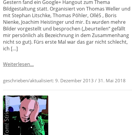
Gestern fand ein Google+ Hangout zum Thema
Bildgestaltung statt. Organisiert von Thomas Weller und
mit Stephan Litschke, Thomas Pöhler, OlléS , Boris
Nienke, Joachim Heistinger und mir. Es wurden mehre
Bilder vorgestellt und besprochen („beurteilen“ gefällt
mir persönlich als Bezeichnung in dem Zusammenhang
nicht so gut). Fürs erste Mal war das gar nicht schlecht,
ich […]
Weiterlesen...
geschrieben/aktualisiert:
9. Dezember 2013
/ 31. Mai 2018