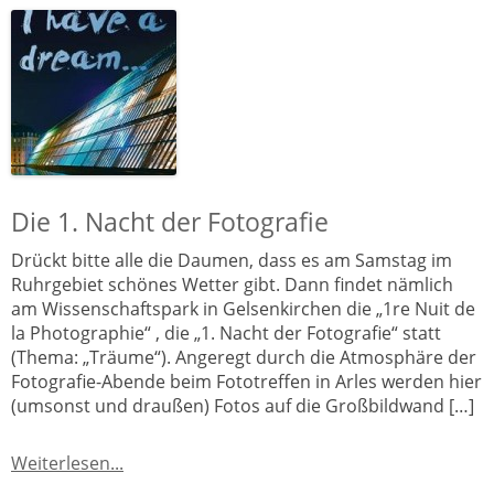
Die 1. Nacht der Fotografie
Drückt bitte alle die Daumen, dass es am Samstag im
Ruhrgebiet schönes Wetter gibt. Dann findet nämlich
am Wissenschaftspark in Gelsenkirchen die „1re Nuit de
la Photographie“ , die „1. Nacht der Fotografie“ statt
(Thema: „Träume“). Angeregt durch die Atmosphäre der
Fotografie-Abende beim Fototreffen in Arles werden hier
(umsonst und draußen) Fotos auf die Großbildwand […]
Weiterlesen...