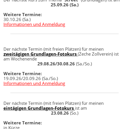
25.09.26 (Sa.)
Weitere Termine:
30.10.26 (Sa.)
Informationen und Anmeldung
Der nächste Termin (mit freien Plätzen) für meinen
zweitägigen Grundlagen-Fotokurs
(Zeche Zollverein) ist
am Wochenende
29.08.26/30.08.26
(Sa./So.)
Weitere Termine:
19.09.26/20.09.26 (Sa./So.)
Informationen und Anmeldung
Der nächste Termin (mit freien Plätzen) für meinen
eintägigen Grundlagen-Fotokurs
ist am
23.08.26
(So.)
Weitere Termine:
in Kürze