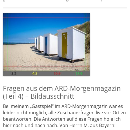
Fragen aus dem ARD-Morgenmagazin
(Teil 4) – Bildausschnitt
Bei meinem „Gastspiel“ im ARD-Morgenmagazin war es
leider nicht möglich, alle Zuschauerfragen live vor Ort zu
beantworten. Die Antworten auf diese Fragen hole ich
hier nach und nach nach. Von Herrn M. aus Bayern: