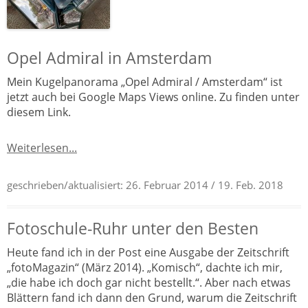
Opel Admiral in Amsterdam
Mein Kugelpanorama „Opel Admiral / Amsterdam“ ist
jetzt auch bei Google Maps Views online. Zu finden unter
diesem Link.
Weiterlesen...
geschrieben/aktualisiert:
26. Februar 2014
/ 19. Feb. 2018
Fotoschule-Ruhr unter den Besten
Heute fand ich in der Post eine Ausgabe der Zeitschrift
„fotoMagazin“ (März 2014). „Komisch“, dachte ich mir,
„die habe ich doch gar nicht bestellt.“. Aber nach etwas
Blättern fand ich dann den Grund, warum die Zeitschrift