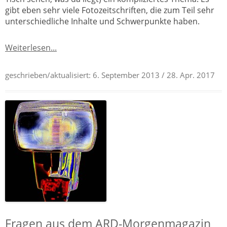
gibt eben sehr viele Fotozeitschriften, die zum Teil sehr
unterschiedliche Inhalte und Schwerpunkte haben.
Weiterlesen...
geschrieben/aktualisiert:
6. September 2013
/ 28. Apr. 2017
Fragen aus dem ARD-Morgenmagazin