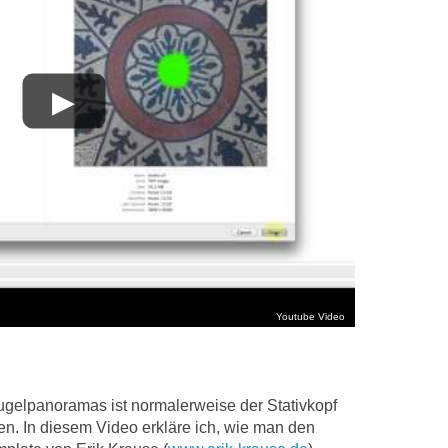
ugelpanoramas ist normalerweise der Stativkopf
n. In diesem Video erkläre ich, wie man den