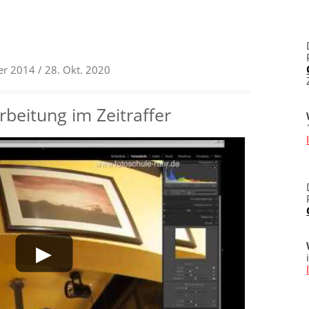
er 2014
/ 28. Okt. 2020
eitung im Zeitraffer