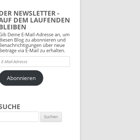
DER NEWSLETTER -
AUF DEM LAUFENDEN
BLEIBEN
Gib Deine E-Mail-Adresse an, um
diesen Blog zu abonnieren und
Benachrichtigungen über neue
Beiträge via E-Mail zu erhalten.
E-
Mail-
Adresse
Abonnieren
SUCHE
Suchen
nach: