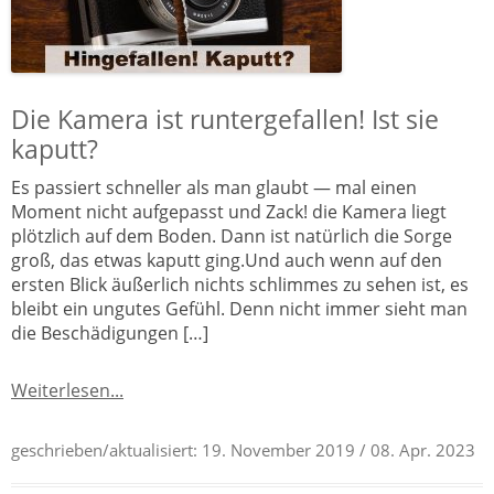
Die Kamera ist runtergefallen! Ist sie
kaputt?
Es passiert schneller als man glaubt — mal einen
Moment nicht aufgepasst und Zack! die Kamera liegt
plötzlich auf dem Boden. Dann ist natürlich die Sorge
groß, das etwas kaputt ging.Und auch wenn auf den
ersten Blick äußerlich nichts schlimmes zu sehen ist, es
bleibt ein ungutes Gefühl. Denn nicht immer sieht man
die Beschädigungen […]
Weiterlesen...
geschrieben/aktualisiert:
19. November 2019
/ 08. Apr. 2023