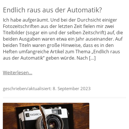
Endlich raus aus der Automatik?
Ich habe aufgeräumt. Und bei der Durchsicht einiger
Fotozeitschriften aus der letzten Zeit fielen mir zwei
Titelbilder (sogar ein und der selben Zeitschrift) auf, die
beiden Ausgaben waren etwa ein Jahr auseinander. Auf
beiden Titeln waren große Hinweise, dass es in den
Heften umfangreiche Artikel zum Thema „Endlich raus
aus der Automatik“ geben würde. Nach […]
Weiterlesen...
geschrieben/aktualisiert:
8. September 2023