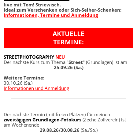
live mit Tom! Striewisch.
Ideal zum Verschenken oder Sich-Selber-Schenken:
Informationen, Termine und Anmeldung
AKTUELLE
TERMINE:
STREETPHOTOGRAPHY
NEU
Der nächste Kurs zum Thema "
Street
" (Grundlagen) ist am
25.09.26 (Sa.)
Weitere Termine:
30.10.26 (Sa.)
Informationen und Anmeldung
Der nächste Termin (mit freien Plätzen) für meinen
zweitägigen Grundlagen-Fotokurs
(Zeche Zollverein) ist
am Wochenende
29.08.26/30.08.26
(Sa./So.)