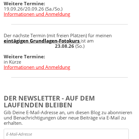
Weitere Termine:
19.09.26/20.09.26 (Sa./So.)
Informationen und Anmeldung
Der nächste Termin (mit freien Plätzen) für meinen
eintägigen Grundlagen-Fotokurs
ist am
23.08.26
(So.)
Weitere Termine:
in Kürze
Informationen und Anmeldung
DER NEWSLETTER - AUF DEM
LAUFENDEN BLEIBEN
Gib Deine E-Mail-Adresse an, um diesen Blog zu abonnieren
und Benachrichtigungen über neue Beiträge via E-Mail zu
erhalten.
E-
Mail-