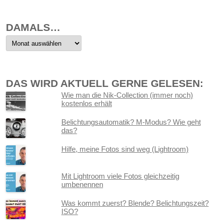
DAMALS…
Damals…
DAS WIRD AKTUELL GERNE GELESEN:
Wie man die Nik-Collection (immer noch)
kostenlos erhält
Belichtungsautomatik? M-Modus? Wie geht
das?
Hilfe, meine Fotos sind weg (Lightroom)
Mit Lightroom viele Fotos gleichzeitig
umbenennen
Was kommt zuerst? Blende? Belichtungszeit?
ISO?