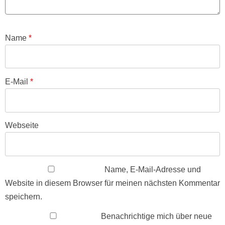
Name
*
E-Mail
*
Webseite
Name, E-Mail-Adresse und
Website in diesem Browser für meinen nächsten Kommentar
speichern.
Benachrichtige mich über neue