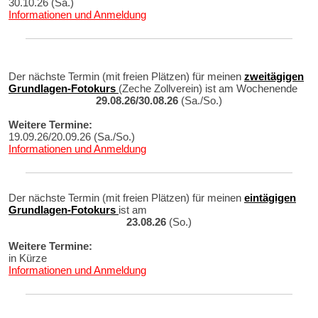
30.10.26 (Sa.)
Informationen und Anmeldung
Der nächste Termin (mit freien Plätzen) für meinen
zweitägigen
Grundlagen-Fotokurs
(Zeche Zollverein) ist am Wochenende
29.08.26/30.08.26
(Sa./So.)
Weitere Termine:
19.09.26/20.09.26 (Sa./So.)
Informationen und Anmeldung
Der nächste Termin (mit freien Plätzen) für meinen
eintägigen
Grundlagen-Fotokurs
ist am
23.08.26
(So.)
Weitere Termine:
in Kürze
Informationen und Anmeldung