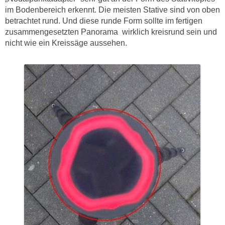
im Bodenbereich erkennt. Die meisten Stative sind von oben
betrachtet rund. Und diese runde Form sollte im fertigen
zusammengesetzten Panorama wirklich kreisrund sein und
nicht wie ein Kreissäge aussehen.