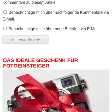
Kommentare zu diesem Artikel
Benachrichtige mich über nachfolgende Kommentare via
E-Mail.
Benachrichtige mich über neue Beiträge via E-Mail.
DAS IDEALE GESCHENK FÜR
FOTOEINSTEIGER