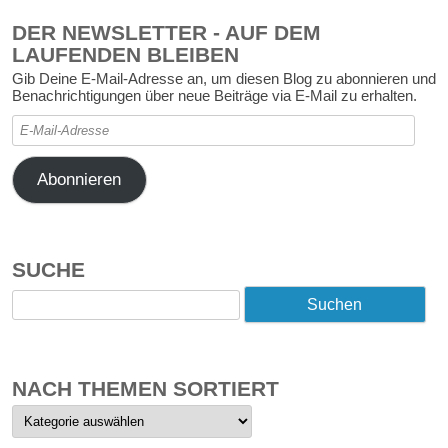
DER NEWSLETTER - AUF DEM
LAUFENDEN BLEIBEN
Gib Deine E-Mail-Adresse an, um diesen Blog zu abonnieren und
Benachrichtigungen über neue Beiträge via E-Mail zu erhalten.
E-
Mail-
Adresse
Abonnieren
SUCHE
Suchen
nach:
NACH THEMEN SORTIERT
Nach
Themen
sortiert