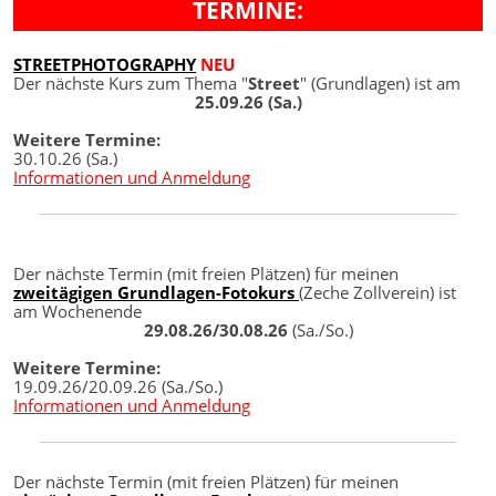
TERMINE:
STREETPHOTOGRAPHY
NEU
Der nächste Kurs zum Thema "
Street
" (Grundlagen) ist am
25.09.26 (Sa.)
Weitere Termine:
30.10.26 (Sa.)
Informationen und Anmeldung
Der nächste Termin (mit freien Plätzen) für meinen
zweitägigen Grundlagen-Fotokurs
(Zeche Zollverein) ist
am Wochenende
29.08.26/30.08.26
(Sa./So.)
Weitere Termine:
19.09.26/20.09.26 (Sa./So.)
Informationen und Anmeldung
Der nächste Termin (mit freien Plätzen) für meinen