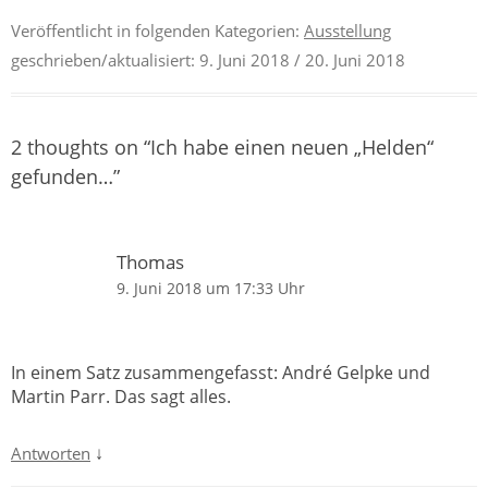
Veröffentlicht in folgenden Kategorien:
Ausstellung
geschrieben/aktualisiert:
9. Juni 2018
/ 20. Juni 2018
2 thoughts on “
Ich habe einen neuen „Helden“
gefunden…
”
Thomas
9. Juni 2018 um 17:33 Uhr
In einem Satz zusammengefasst: André Gelpke und
Martin Parr. Das sagt alles.
↓
Antworten