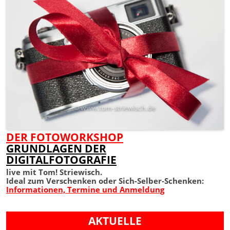
DER FOTOWORKSHOP
GRUNDLAGEN DER
DIGITALFOTOGRAFIE
live mit Tom! Striewisch.
Ideal zum Verschenken oder Sich-Selber-Schenken:
Informationen, Termine und Anmeldung
AKTUELLE