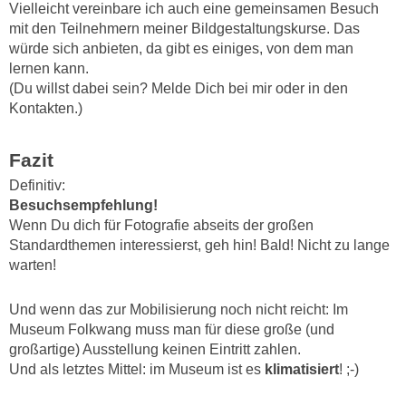
Vielleicht vereinbare ich auch eine gemeinsamen Besuch
mit den Teilnehmern meiner Bildgestaltungskurse. Das
würde sich anbieten, da gibt es einiges, von dem man
lernen kann.
(Du willst dabei sein? Melde Dich bei mir oder in den
Kontakten.)
Fazit
Definitiv:
Besuchsempfehlung!
Wenn Du dich für Fotografie abseits der großen
Standardthemen interessierst, geh hin! Bald! Nicht zu lange
warten!
Und wenn das zur Mobilisierung noch nicht reicht: Im
Museum Folkwang muss man für diese große (und
großartige) Ausstellung keinen Eintritt zahlen.
Und als letztes Mittel: im Museum ist es
klimatisiert
! ;-)