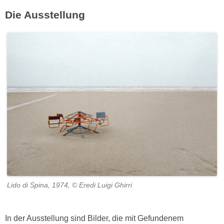
Die Ausstellung
Lido di Spina, 1974, © Eredi Luigi Ghirri
In der Ausstellung sind Bilder, die mit Gefundenem