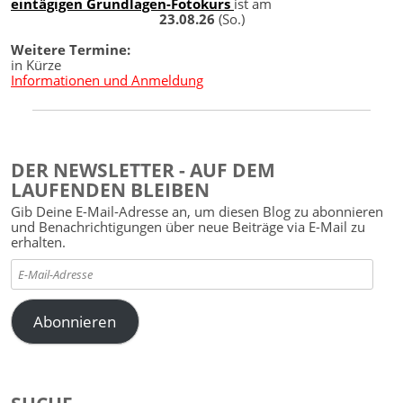
eintägigen Grundlagen-Fotokurs
ist am
23.08.26
(So.)
Weitere Termine:
in Kürze
Informationen und Anmeldung
DER NEWSLETTER - AUF DEM
LAUFENDEN BLEIBEN
Gib Deine E-Mail-Adresse an, um diesen Blog zu abonnieren
und Benachrichtigungen über neue Beiträge via E-Mail zu
erhalten.
E-
Mail-
Adresse
Abonnieren