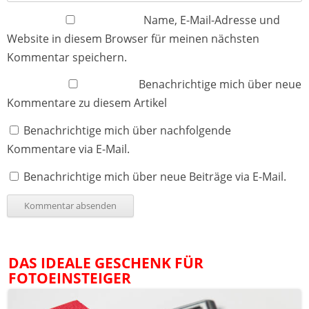
Name, E-Mail-Adresse und
Website in diesem Browser für meinen nächsten
Kommentar speichern.
Benachrichtige mich über neue
Kommentare zu diesem Artikel
Benachrichtige mich über nachfolgende
Kommentare via E-Mail.
Benachrichtige mich über neue Beiträge via E-Mail.
DAS IDEALE GESCHENK FÜR
FOTOEINSTEIGER