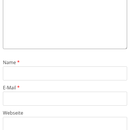
Name
*
E-Mail
*
Webseite