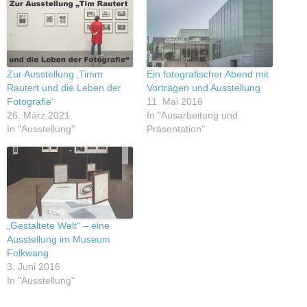
Zur Ausstellung ‚Timm
Ein fotografischer Abend mit
Rautert und die Leben der
Vorträgen und Ausstellung
Fotografie‘
11. Mai 2016
26. März 2021
In "Ausarbeitung und
In "Ausstellung"
Präsentation"
„Gestaltete Welt“ – eine
Ausstellung im Museum
Folkwang
3. Juni 2016
In "Ausstellung"