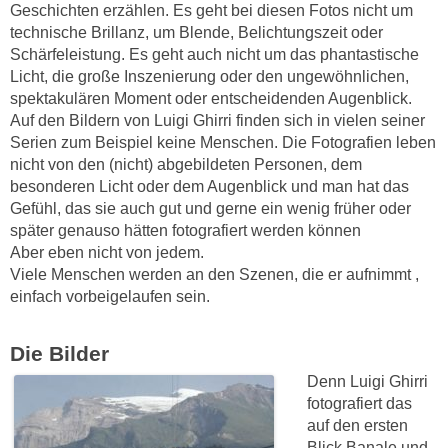
Geschichten erzählen. Es geht bei diesen Fotos nicht um
technische Brillanz, um Blende, Belichtungszeit oder
Schärfeleistung. Es geht auch nicht um das phantastische
Licht, die große Inszenierung oder den ungewöhnlichen,
spektakulären Moment oder entscheidenden Augenblick.
Auf den Bildern von Luigi Ghirri finden sich in vielen seiner
Serien zum Beispiel keine Menschen. Die Fotografien leben
nicht von den (nicht) abgebildeten Personen, dem
besonderen Licht oder dem Augenblick und man hat das
Gefühl, das sie auch gut und gerne ein wenig früher oder
später genauso hätten fotografiert werden können
Aber eben nicht von jedem.
Viele Menschen werden an den Szenen, die er aufnimmt ,
einfach vorbeigelaufen sein.
Die Bilder
Denn Luigi Ghirri
fotografiert das
auf den ersten
Blick Banale und