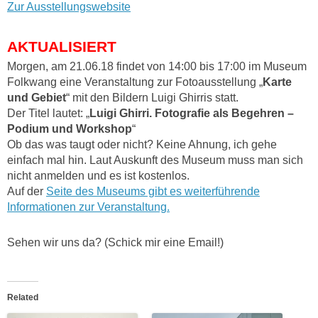
Zur Ausstellungswebsite
AKTUALISIERT
Morgen, am 21.06.18 findet von 14:00 bis 17:00 im Museum
Folkwang eine Veranstaltung zur Fotoausstellung „
Karte
und Gebiet
“ mit den Bildern Luigi Ghirris statt.
Der Titel lautet: „
Luigi Ghirri. Fotografie als Begehren –
Podium und Workshop
“
Ob das was taugt oder nicht? Keine Ahnung, ich gehe
einfach mal hin. Laut Auskunft des Museum muss man sich
nicht anmelden und es ist kostenlos.
Auf der
Seite des Museums gibt es weiterführende
Informationen zur Veranstaltung.
Sehen wir uns da? (Schick mir eine Email!)
Related