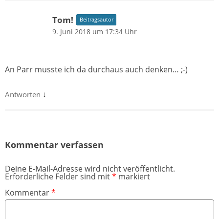
Tom!
Beitragsautor
9. Juni 2018 um 17:34 Uhr
An Parr musste ich da durchaus auch denken… ;-)
↓
Antworten
Kommentar verfassen
Deine E-Mail-Adresse wird nicht veröffentlicht.
Erforderliche Felder sind mit
*
markiert
Kommentar
*