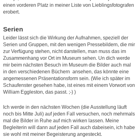
einen vorderen Platz in meiner Liste von Lieblingsfotografen
erobert.
Serien
Leider lässt sich die Wirkung der Aufnahmen, speziell der
Serien und Gruppen, mit den wenigen Pressebildern, die mir
zur Verfügung stehen, nicht darstellen, man muss das im
Zusammenhang vor Ort im Museum sehen. Un dich werde
mir beim nächsten Besuch im Museum die Bilder auch mal
in den verschiedenen Büchern ansehen, das könnte eine
angemessenen Präsentationsform sein. (Wie ich später im
Schaufenster gesehen habe, ist eines mit einem Vorwort von
William Eggleston, das passt. ;-) )
Ich werde in den nächsten Wochen (die Ausstellung läuft
noch bis Mitte Juli) auf jeden Fall versuchen, noch mehrmals
mal die Bilder in Ruhe auf mich wirken lassen. Meine
Begleiterin will dann auf jeden Fall auch dabeisein, ich habe
sie wohl mit meiner Begeisterung angesteckt.