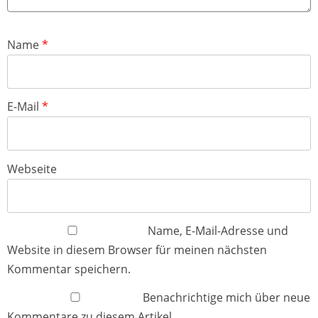
Name
*
E-Mail
*
Webseite
Name, E-Mail-Adresse und
Website in diesem Browser für meinen nächsten
Kommentar speichern.
Benachrichtige mich über neue
Kommentare zu diesem Artikel