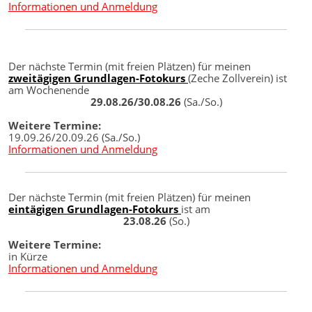
Informationen und Anmeldung
Der nächste Termin (mit freien Plätzen) für meinen
zweitägigen Grundlagen-Fotokurs
(Zeche Zollverein) ist
am Wochenende
29.08.26/30.08.26
(Sa./So.)
Weitere Termine:
19.09.26/20.09.26 (Sa./So.)
Informationen und Anmeldung
Der nächste Termin (mit freien Plätzen) für meinen
eintägigen Grundlagen-Fotokurs
ist am
23.08.26
(So.)
Weitere Termine:
in Kürze
Informationen und Anmeldung