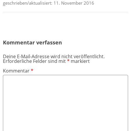
geschrieben/aktualisiert:
11. November 2016
Kommentar verfassen
Deine E-Mail-Adresse wird nicht veröffentlicht.
Erforderliche Felder sind mit
*
markiert
Kommentar
*