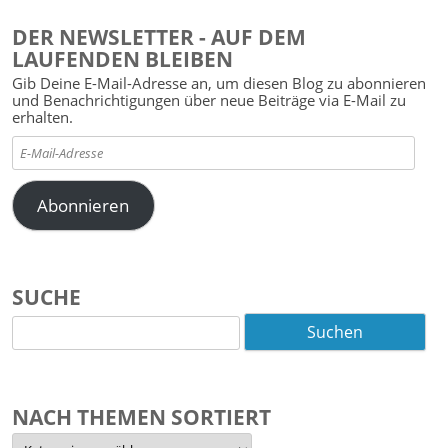
DER NEWSLETTER - AUF DEM
LAUFENDEN BLEIBEN
Gib Deine E-Mail-Adresse an, um diesen Blog zu abonnieren
und Benachrichtigungen über neue Beiträge via E-Mail zu
erhalten.
E-
Mail-
Adresse
Abonnieren
SUCHE
Suchen
nach:
NACH THEMEN SORTIERT
Nach