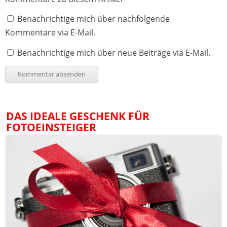
Benachrichtige mich über nachfolgende
Kommentare via E-Mail.
Benachrichtige mich über neue Beiträge via E-Mail.
DAS IDEALE GESCHENK FÜR
FOTOEINSTEIGER