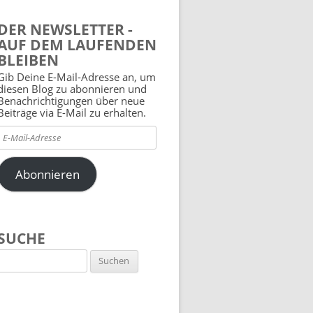
DER NEWSLETTER -
AUF DEM LAUFENDEN
BLEIBEN
Gib Deine E-Mail-Adresse an, um
diesen Blog zu abonnieren und
Benachrichtigungen über neue
Beiträge via E-Mail zu erhalten.
E-
Mail-
Adresse
Abonnieren
SUCHE
Suchen
nach: