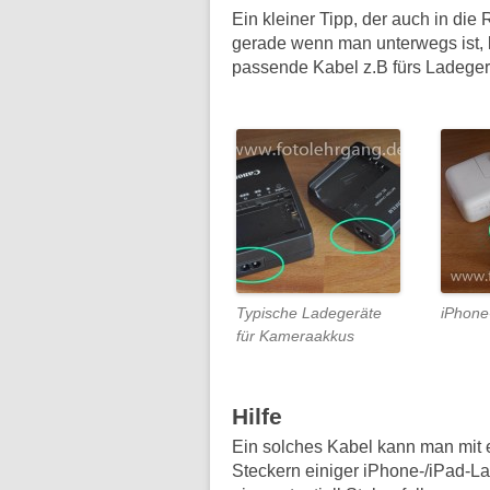
Ein kleiner Tipp, der auch in di
gerade wenn man unterwegs ist, 
passende Kabel z.B fürs Ladeger
Typische Ladegeräte
iPhone
für Kameraakkus
Hilfe
Ein solches Kabel kann man mit 
Steckern einiger iPhone-/iPad-L