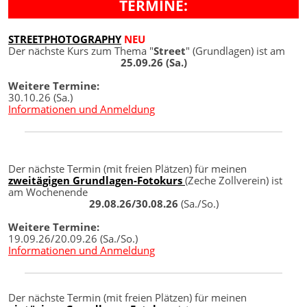
TERMINE:
STREETPHOTOGRAPHY
NEU
Der nächste Kurs zum Thema "
Street
" (Grundlagen) ist am
25.09.26 (Sa.)
Weitere Termine:
30.10.26 (Sa.)
Informationen und Anmeldung
Der nächste Termin (mit freien Plätzen) für meinen
zweitägigen Grundlagen-Fotokurs
(Zeche Zollverein) ist
am Wochenende
29.08.26/30.08.26
(Sa./So.)
Weitere Termine:
19.09.26/20.09.26 (Sa./So.)
Informationen und Anmeldung
Der nächste Termin (mit freien Plätzen) für meinen