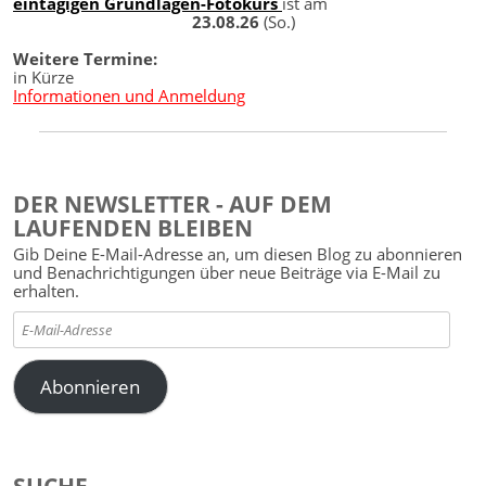
eintägigen Grundlagen-Fotokurs
ist am
23.08.26
(So.)
Weitere Termine:
in Kürze
Informationen und Anmeldung
DER NEWSLETTER - AUF DEM
LAUFENDEN BLEIBEN
Gib Deine E-Mail-Adresse an, um diesen Blog zu abonnieren
und Benachrichtigungen über neue Beiträge via E-Mail zu
erhalten.
E-
Mail-
Adresse
Abonnieren
SUCHE