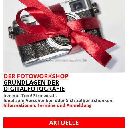
DER FOTOWORKSHOP
GRUNDLAGEN DER
DIGITALFOTOGRAFIE
live mit Tom! Striewisch.
Ideal zum Verschenken oder Sich-Selber-Schenken:
Informationen, Termine und Anmeldung
AKTUELLE