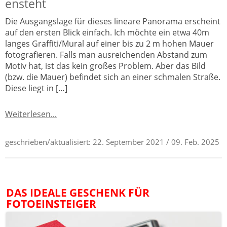
ensteht
Die Ausgangslage für dieses lineare Panorama erscheint
auf den ersten Blick einfach. Ich möchte ein etwa 40m
langes Graffiti/Mural auf einer bis zu 2 m hohen Mauer
fotografieren. Falls man ausreichenden Abstand zum
Motiv hat, ist das kein großes Problem. Aber das Bild
(bzw. die Mauer) befindet sich an einer schmalen Straße.
Diese liegt in […]
Weiterlesen...
geschrieben/aktualisiert:
22. September 2021
/ 09. Feb. 2025
DAS IDEALE GESCHENK FÜR
FOTOEINSTEIGER