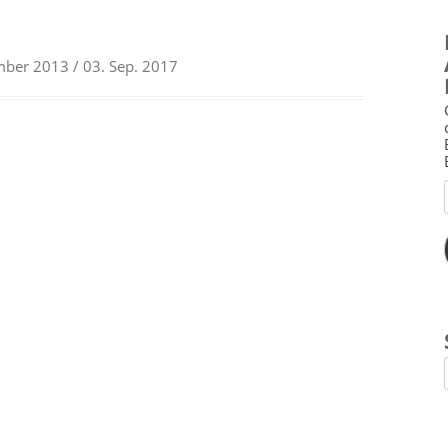
mber 2013
/ 03. Sep. 2017