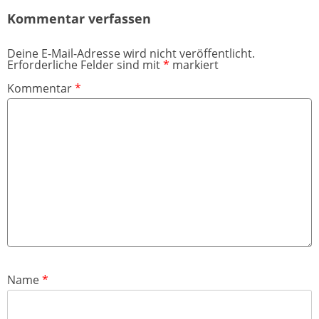
Kommentar verfassen
Deine E-Mail-Adresse wird nicht veröffentlicht.
Erforderliche Felder sind mit
*
markiert
Kommentar
*
Name
*