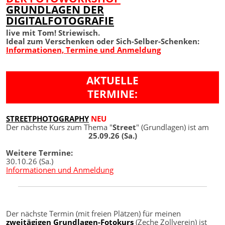
GRUNDLAGEN DER
DIGITALFOTOGRAFIE
live mit Tom! Striewisch.
Ideal zum Verschenken oder Sich-Selber-Schenken:
Informationen, Termine und Anmeldung
AKTUELLE
TERMINE:
STREETPHOTOGRAPHY
NEU
Der nächste Kurs zum Thema "
Street
" (Grundlagen) ist am
25.09.26 (Sa.)
Weitere Termine:
30.10.26 (Sa.)
Informationen und Anmeldung
Der nächste Termin (mit freien Plätzen) für meinen
zweitägigen Grundlagen-Fotokurs
(Zeche Zollverein) ist