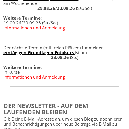
am Wochenende
29.08.26/30.08.26
(Sa./So.)
Weitere Termine:
19.09.26/20.09.26 (Sa./So.)
Informationen und Anmeldung
Der nächste Termin (mit freien Plätzen) für meinen
eintägigen Grundlagen-Fotokurs
ist am
23.08.26
(So.)
Weitere Termine:
in Kürze
Informationen und Anmeldung
DER NEWSLETTER - AUF DEM
LAUFENDEN BLEIBEN
Gib Deine E-Mail-Adresse an, um diesen Blog zu abonnieren
und Benachrichtigungen über neue Beiträge via E-Mail zu
erhalten.