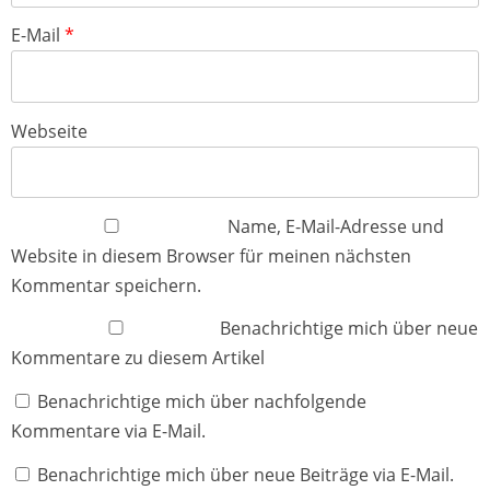
E-Mail
*
Webseite
Name, E-Mail-Adresse und
Website in diesem Browser für meinen nächsten
Kommentar speichern.
Benachrichtige mich über neue
Kommentare zu diesem Artikel
Benachrichtige mich über nachfolgende
Kommentare via E-Mail.
Benachrichtige mich über neue Beiträge via E-Mail.