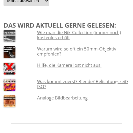
DAS WIRD AKTUELL GERNE GELESEN:
Wie man die Nik-Collection (immer noch)
kostenlos erhält
Warum wird so oft ein 50mm-Objektiv
empfohlen?
Hilfe, die Kamera löst nicht aus.
Was kommt zuerst? Blende? Belichtungszeit?
ISO?
Analoge Bildbearbeitung