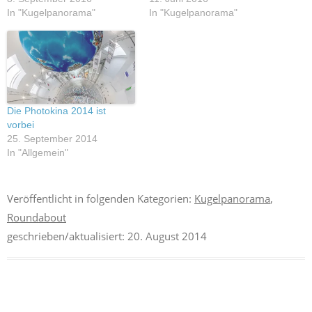
In "Kugelpanorama"
In "Kugelpanorama"
Die Photokina 2014 ist
vorbei
25. September 2014
In "Allgemein"
Veröffentlicht in folgenden Kategorien:
Kugelpanorama
,
Roundabout
geschrieben/aktualisiert:
20. August 2014