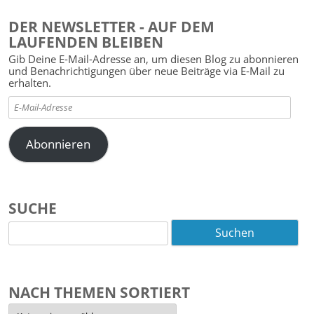
DER NEWSLETTER - AUF DEM
LAUFENDEN BLEIBEN
Gib Deine E-Mail-Adresse an, um diesen Blog zu abonnieren
und Benachrichtigungen über neue Beiträge via E-Mail zu
erhalten.
E-
Mail-
Adresse
Abonnieren
SUCHE
Suchen
nach:
NACH THEMEN SORTIERT
Nach