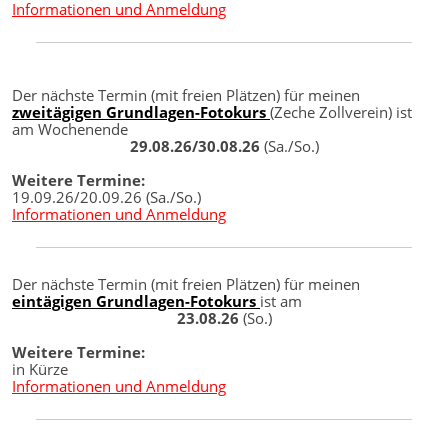
Informationen und Anmeldung
Der nächste Termin (mit freien Plätzen) für meinen
zweitägigen Grundlagen-Fotokurs
(Zeche Zollverein) ist
am Wochenende
29.08.26/30.08.26
(Sa./So.)
Weitere Termine:
19.09.26/20.09.26 (Sa./So.)
Informationen und Anmeldung
Der nächste Termin (mit freien Plätzen) für meinen
eintägigen Grundlagen-Fotokurs
ist am
23.08.26
(So.)
Weitere Termine:
in Kürze
Informationen und Anmeldung