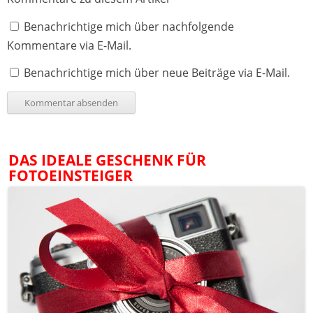
Benachrichtige mich über nachfolgende
Kommentare via E-Mail.
Benachrichtige mich über neue Beiträge via E-Mail.
DAS IDEALE GESCHENK FÜR
FOTOEINSTEIGER