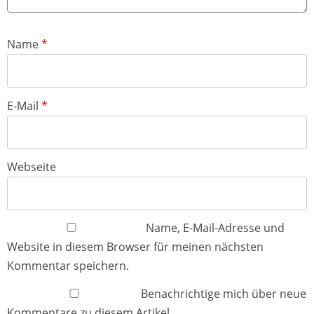
Name
*
E-Mail
*
Webseite
Name, E-Mail-Adresse und
Website in diesem Browser für meinen nächsten
Kommentar speichern.
Benachrichtige mich über neue
Kommentare zu diesem Artikel