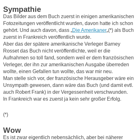
Sympathie
Das Bilder aus dem Buch zuerst in einigen amerikanischen
Fotozeitungen veröffentlicht wurden, davon hatte ich schon
gehört. Und auch davon, dass „
Die Amerikaner
„(*) als Buch
zuerst in Frankreich veröffentlich wurde.
Aber das der spätere amerikanische Verleger Barney
Rosset das Buch nicht veröffentlichte, weil er die
Aufnahmen so toll fand, sondern weil er dem französischen
Verleger, der ihn zur amerikanischen Ausgabe überreden
wollte, einen Gefallen tun wollte, das war mir neu.
Man stelle sich vor, der französische Herausgeber wäre ein
Unsympath gewesen, dann wäre das Buch (und damit evtl.
auch Robert Frank) in der Vergessenheit verschwunden.
In Frankreich war es zuerst ja kein sehr großer Erfolg.
(*)
Wow
Es ist zwar eigentlich nebensächlich, aber bei näherer