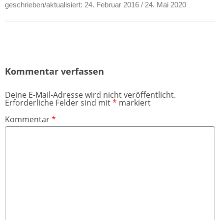
geschrieben/aktualisiert:
24. Februar 2016
/ 24. Mai 2020
Kommentar verfassen
Deine E-Mail-Adresse wird nicht veröffentlicht.
Erforderliche Felder sind mit
*
markiert
Kommentar
*