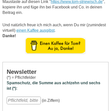
Maustaste auf diesen Link "
https://www.tom-striewisch.de
",
kopiere ihn und füge ihn bei Facebook und Co. in deinen
Beitrag ein.
Und natürlich freue ich mich auch, wenn Du mir (zumindest
virtuell)
einen Kaffee ausgibst
.
Danke!
Newsletter
(*) = Pflichtfelder
Spamschutz, die Summe aus achtzehn und sechs
ist (*):
(in Ziffern)