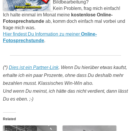
Bildbearbeitung?
Kein Problem, frag mich einfach!
Ich halte einmal im Monat meine
kostenlose Online-
Fotosprechstunde
ab, komm doch einfach mal vorbei und
frage mich was.
Hier findest Du Information zu meiner
Online-
Fotosprechstunde
.
(*)
Dies ist ein Partner-Link
. Wenn Du hierüber etwas kaufst,
erhalte ich ein paar Prozente, ohne dass Du deshalb mehr
bezahlen musst. Klassisches Win-Win also.
Und wenn Du meinst, ich hätte das nicht verdient, dann lässt
Du es eben. ;-)
Related