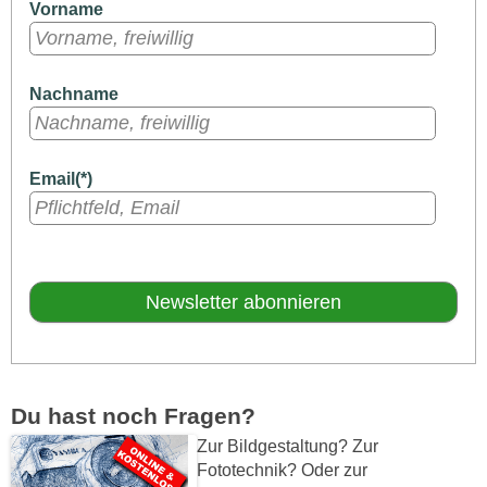
Vorname
Nachname
Email(*)
Du hast noch Fragen?
Zur Bildgestaltung? Zur
Fototechnik? Oder zur