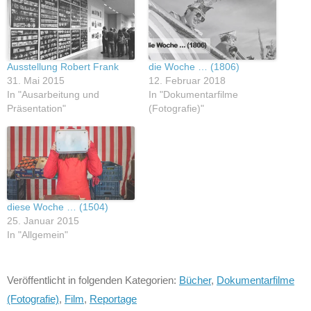
Ausstellung Robert Frank
die Woche … (1806)
31. Mai 2015
12. Februar 2018
In "Ausarbeitung und
In "Dokumentarfilme
Präsentation"
(Fotografie)"
diese Woche … (1504)
25. Januar 2015
In "Allgemein"
Veröffentlicht in folgenden Kategorien:
Bücher
,
Dokumentarfilme
(Fotografie)
,
Film
,
Reportage