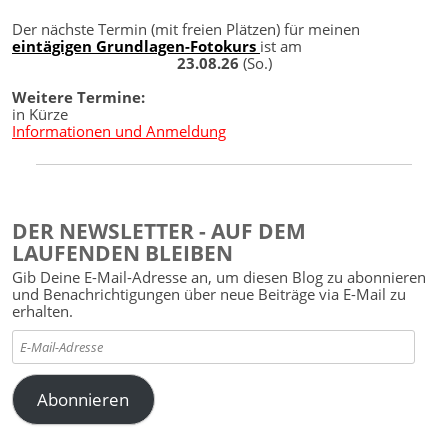
Der nächste Termin (mit freien Plätzen) für meinen
eintägigen Grundlagen-Fotokurs
ist am
23.08.26
(So.)
Weitere Termine:
in Kürze
Informationen und Anmeldung
DER NEWSLETTER - AUF DEM
LAUFENDEN BLEIBEN
Gib Deine E-Mail-Adresse an, um diesen Blog zu abonnieren
und Benachrichtigungen über neue Beiträge via E-Mail zu
erhalten.
E-
Mail-
Adresse
Abonnieren