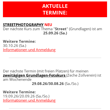
AKTUELLE
TERMINE:
STREETPHOTOGRAPHY
NEU
Der nächste Kurs zum Thema "
Street
" (Grundlagen) ist am
25.09.26 (Sa.)
Weitere Termine:
30.10.26 (Sa.)
Informationen und Anmeldung
Der nächste Termin (mit freien Plätzen) für meinen
zweitägigen Grundlagen-Fotokurs
(Zeche Zollverein) ist
am Wochenende
29.08.26/30.08.26
(Sa./So.)
Weitere Termine:
19.09.26/20.09.26 (Sa./So.)
Informationen und Anmeldung