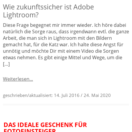
Wie zukunftssicher ist Adobe
Lightroom?
Diese Frage begegnet mir immer wieder. Ich höre dabei
natürlich die Sorge raus, dass irgendwann evtl. die ganze
Arbeit, die man sich in Lightroom mit den Bildern
gemacht hat, für die Katz war. Ich halte diese Angst für
unnötig und möchte Dir mit einem Video die Sorgen
etwas nehmen. Es gibt einige Mittel und Wege, um die
[…]
Weiterlesen...
geschrieben/aktualisiert:
14. Juli 2016
/ 24. Mai 2020
DAS IDEALE GESCHENK FÜR
FOTOEINSTEIGER