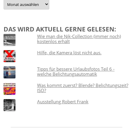
Damals…
DAS WIRD AKTUELL GERNE GELESEN:
Wie man die Nik-Collection (immer noch)
kostenlos erhält
Hilfe, die Kamera löst nicht aus.
Tipps für bessere Urlaubsfotos Teil 6 -
welche Belichtungsautomatik
Was kommt zuerst? Blende? Belichtungszeit?
ISO?
Ausstellung Robert Frank