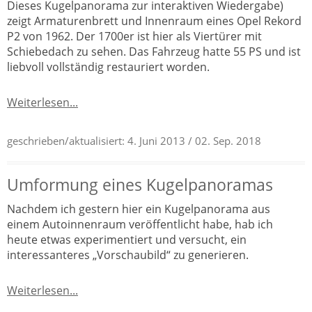
Dieses Kugelpanorama zur interaktiven Wiedergabe)
zeigt Armaturenbrett und Innenraum eines Opel Rekord
P2 von 1962. Der 1700er ist hier als Viertürer mit
Schiebedach zu sehen. Das Fahrzeug hatte 55 PS und ist
liebvoll vollständig restauriert worden.
Weiterlesen...
geschrieben/aktualisiert:
4. Juni 2013
/ 02. Sep. 2018
Umformung eines Kugelpanoramas
Nachdem ich gestern hier ein Kugelpanorama aus
einem Autoinnenraum veröffentlicht habe, hab ich
heute etwas experimentiert und versucht, ein
interessanteres „Vorschaubild“ zu generieren.
Weiterlesen...