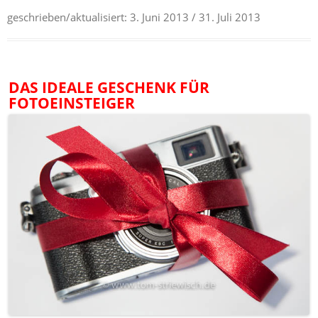
geschrieben/aktualisiert:
3. Juni 2013
/ 31. Juli 2013
DAS IDEALE GESCHENK FÜR
FOTOEINSTEIGER