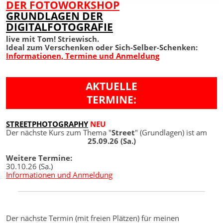
DER FOTOWORKSHOP
GRUNDLAGEN DER
DIGITALFOTOGRAFIE
live mit Tom! Striewisch.
Ideal zum Verschenken oder Sich-Selber-Schenken:
Informationen, Termine und Anmeldung
AKTUELLE
TERMINE:
STREETPHOTOGRAPHY
NEU
Der nächste Kurs zum Thema "
Street
" (Grundlagen) ist am
25.09.26 (Sa.)
Weitere Termine:
30.10.26 (Sa.)
Informationen und Anmeldung
Der nächste Termin (mit freien Plätzen) für meinen