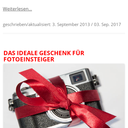
Weiterlesen...
geschrieben/aktualisiert:
3. September 2013
/ 03. Sep. 2017
DAS IDEALE GESCHENK FÜR
FOTOEINSTEIGER