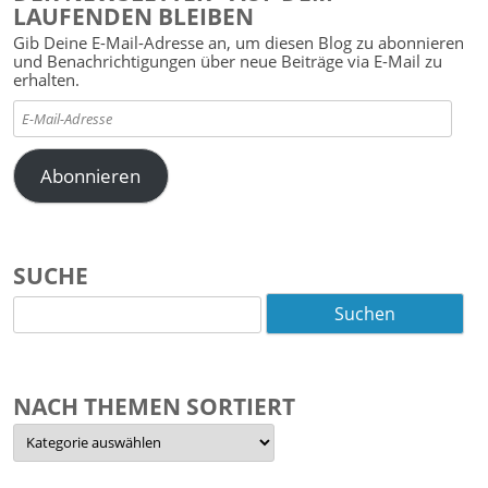
LAUFENDEN BLEIBEN
Gib Deine E-Mail-Adresse an, um diesen Blog zu abonnieren
und Benachrichtigungen über neue Beiträge via E-Mail zu
erhalten.
E-
Mail-
Adresse
Abonnieren
SUCHE
Suchen
nach:
NACH THEMEN SORTIERT
Nach
Themen
sortiert