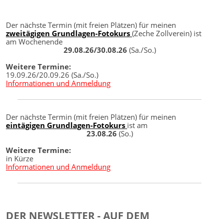
Der nächste Termin (mit freien Plätzen) für meinen
zweitägigen Grundlagen-Fotokurs
(Zeche Zollverein) ist
am Wochenende
29.08.26/30.08.26
(Sa./So.)
Weitere Termine:
19.09.26/20.09.26 (Sa./So.)
Informationen und Anmeldung
Der nächste Termin (mit freien Plätzen) für meinen
eintägigen Grundlagen-Fotokurs
ist am
23.08.26
(So.)
Weitere Termine:
in Kürze
Informationen und Anmeldung
DER NEWSLETTER - AUF DEM