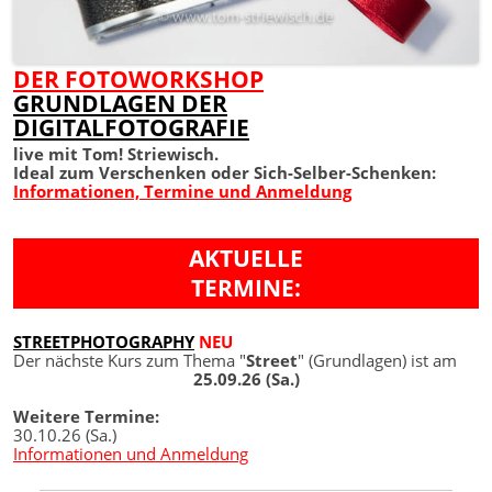
DER FOTOWORKSHOP
GRUNDLAGEN DER
DIGITALFOTOGRAFIE
live mit Tom! Striewisch.
Ideal zum Verschenken oder Sich-Selber-Schenken:
Informationen, Termine und Anmeldung
AKTUELLE
TERMINE:
STREETPHOTOGRAPHY
NEU
Der nächste Kurs zum Thema "
Street
" (Grundlagen) ist am
25.09.26 (Sa.)
Weitere Termine:
30.10.26 (Sa.)
Informationen und Anmeldung