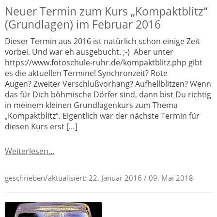
Neuer Termin zum Kurs „Kompaktblitz“
(Grundlagen) im Februar 2016
Dieser Termin aus 2016 ist natürlich schon einige Zeit
vorbei. Und war eh ausgebucht. ;-) Aber unter
https://www.fotoschule-ruhr.de/kompaktblitz.php gibt
es die aktuellen Termine! Synchronzeit? Rote
Augen? Zweiter Verschlußvorhang? Aufhellblitzen? Wenn
das für Dich böhmische Dörfer sind, dann bist Du richtig
in meinem kleinen Grundlagenkurs zum Thema
„Kompaktblitz“. Eigentlich war der nächste Termin für
diesen Kurs erst […]
Weiterlesen...
geschrieben/aktualisiert:
22. Januar 2016
/ 09. Mai 2018