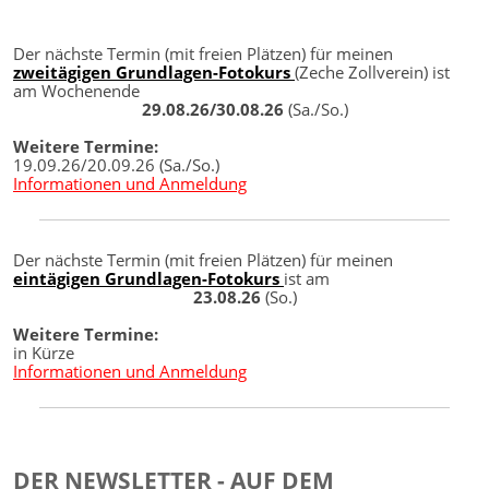
Der nächste Termin (mit freien Plätzen) für meinen
zweitägigen Grundlagen-Fotokurs
(Zeche Zollverein) ist
am Wochenende
29.08.26/30.08.26
(Sa./So.)
Weitere Termine:
19.09.26/20.09.26 (Sa./So.)
Informationen und Anmeldung
Der nächste Termin (mit freien Plätzen) für meinen
eintägigen Grundlagen-Fotokurs
ist am
23.08.26
(So.)
Weitere Termine:
in Kürze
Informationen und Anmeldung
DER NEWSLETTER - AUF DEM