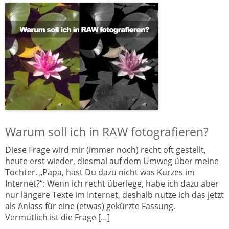
Warum soll ich in RAW fotografieren?
Diese Frage wird mir (immer noch) recht oft gestellt,
heute erst wieder, diesmal auf dem Umweg über meine
Tochter. „Papa, hast Du dazu nicht was Kurzes im
Internet?“: Wenn ich recht überlege, habe ich dazu aber
nur längere Texte im Internet, deshalb nutze ich das jetzt
als Anlass für eine (etwas) gekürzte Fassung.
Vermutlich ist die Frage […]