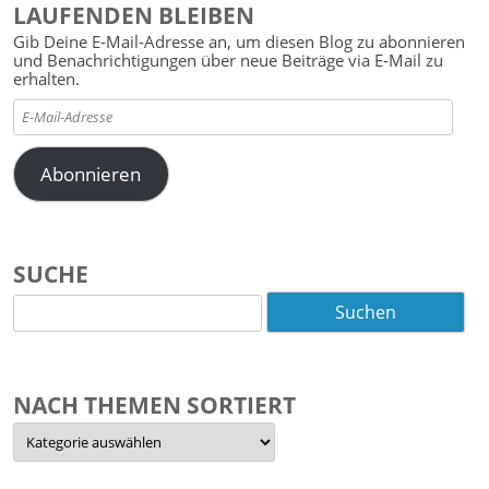
LAUFENDEN BLEIBEN
Gib Deine E-Mail-Adresse an, um diesen Blog zu abonnieren
und Benachrichtigungen über neue Beiträge via E-Mail zu
erhalten.
E-
Mail-
Adresse
Abonnieren
SUCHE
Suchen
nach:
NACH THEMEN SORTIERT
Nach
Themen
sortiert