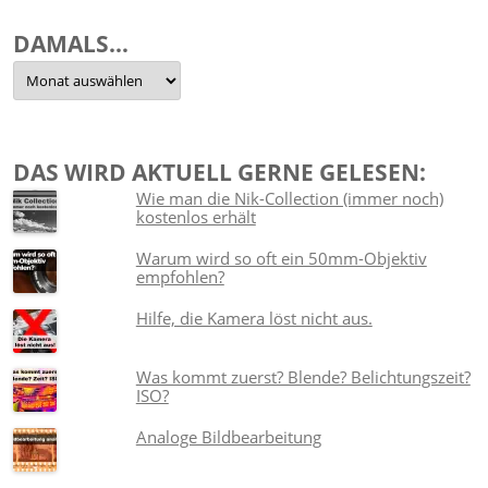
DAMALS…
Damals…
DAS WIRD AKTUELL GERNE GELESEN:
Wie man die Nik-Collection (immer noch)
kostenlos erhält
Warum wird so oft ein 50mm-Objektiv
empfohlen?
Hilfe, die Kamera löst nicht aus.
Was kommt zuerst? Blende? Belichtungszeit?
ISO?
Analoge Bildbearbeitung