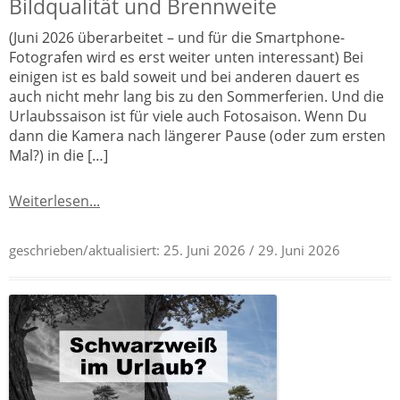
Bildqualität und Brennweite
(Juni 2026 überarbeitet – und für die Smartphone-
Fotografen wird es erst weiter unten interessant) Bei
einigen ist es bald soweit und bei anderen dauert es
auch nicht mehr lang bis zu den Sommerferien. Und die
Urlaubssaison ist für viele auch Fotosaison. Wenn Du
dann die Kamera nach längerer Pause (oder zum ersten
Mal?) in die […]
Weiterlesen...
geschrieben/aktualisiert:
25. Juni 2026
/ 29. Juni 2026