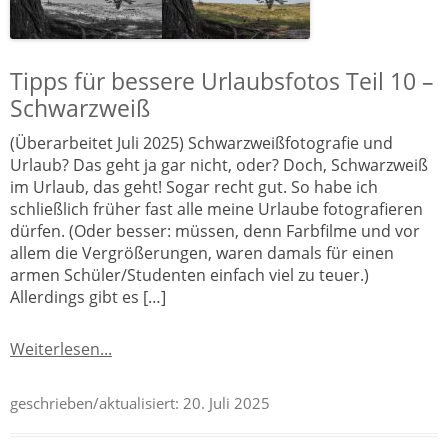
Tipps für bessere Urlaubsfotos Teil 10 –
Schwarzweiß
(Überarbeitet Juli 2025) Schwarzweißfotografie und
Urlaub? Das geht ja gar nicht, oder? Doch, Schwarzweiß
im Urlaub, das geht! Sogar recht gut. So habe ich
schließlich früher fast alle meine Urlaube fotografieren
dürfen. (Oder besser: müssen, denn Farbfilme und vor
allem die Vergrößerungen, waren damals für einen
armen Schüler/Studenten einfach viel zu teuer.)
Allerdings gibt es […]
Weiterlesen...
geschrieben/aktualisiert:
20. Juli 2025