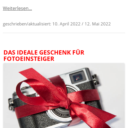
Weiterlesen...
geschrieben/aktualisiert:
10. April 2022
/ 12. Mai 2022
DAS IDEALE GESCHENK FÜR
FOTOEINSTEIGER