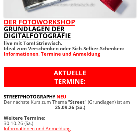
DER FOTOWORKSHOP
GRUNDLAGEN DER
DIGITALFOTOGRAFIE
live mit Tom! Striewisch.
Ideal zum Verschenken oder Sich-Selber-Schenken:
Informationen, Termine und Anmeldung
AKTUELLE
TERMINE:
STREETPHOTOGRAPHY
NEU
Der nächste Kurs zum Thema "
Street
" (Grundlagen) ist am
25.09.26 (Sa.)
Weitere Termine:
30.10.26 (Sa.)
Informationen und Anmeldung