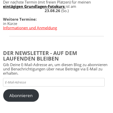
Der nächste Termin (mit freien Plätzen) für meinen
eintägigen Grundlagen-Fotokurs
ist am
23.08.26
(So.)
Weitere Termine:
in Kürze
Informationen und Anmeldung
DER NEWSLETTER - AUF DEM
LAUFENDEN BLEIBEN
Gib Deine E-Mail-Adresse an, um diesen Blog zu abonnieren
und Benachrichtigungen über neue Beiträge via E-Mail zu
erhalten.
E-
Mail-
Adresse
Abonnieren