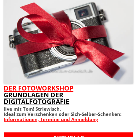
DER FOTOWORKSHOP
GRUNDLAGEN DER
DIGITALFOTOGRAFIE
live mit Tom! Striewisch.
Ideal zum Verschenken oder Sich-Selber-Schenken:
Informationen, Termine und Anmeldung