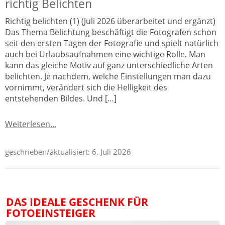
richtig Belichten
Richtig belichten (1) (Juli 2026 überarbeitet und ergänzt)
Das Thema Belichtung beschäftigt die Fotografen schon
seit den ersten Tagen der Fotografie und spielt natürlich
auch bei Urlaubsaufnahmen eine wichtige Rolle. Man
kann das gleiche Motiv auf ganz unterschiedliche Arten
belichten. Je nachdem, welche Einstellungen man dazu
vornimmt, verändert sich die Helligkeit des
entstehenden Bildes. Und […]
Weiterlesen...
geschrieben/aktualisiert:
6. Juli 2026
DAS IDEALE GESCHENK FÜR
FOTOEINSTEIGER