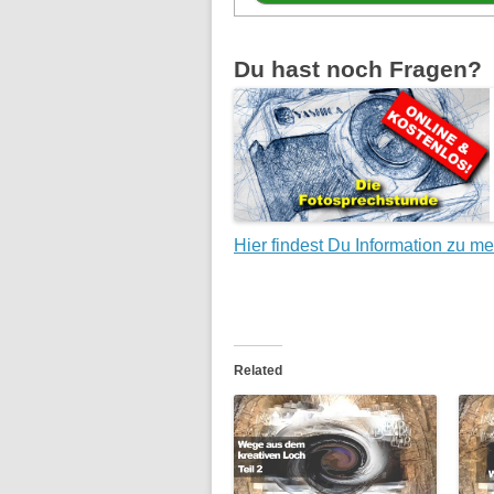
Du hast noch Fragen?
Hier findest Du Information zu m
Related