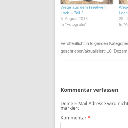
Wege aus dem kreativen
Wege
Loch – Teil 2
Loch 
5. August 2018
29. 
In "Fotografie"
In "A
Veröffentlicht in folgenden Kategorie
geschrieben/aktualisiert:
18. Dezem
Kommentar verfassen
Deine E-Mail-Adresse wird nicht
markiert
Kommentar
*