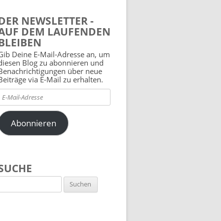
DER NEWSLETTER -
AUF DEM LAUFENDEN
BLEIBEN
Gib Deine E-Mail-Adresse an, um
diesen Blog zu abonnieren und
Benachrichtigungen über neue
Beiträge via E-Mail zu erhalten.
E-
Mail-
Adresse
Abonnieren
SUCHE
Suchen
nach: