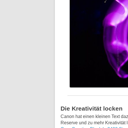
Die Kreativität locken
Canon hat einen kleinen Text dazu
Reserve und zu mehr Kreativität l