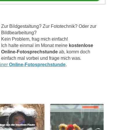
Zur Bildgestaltung? Zur Fototechnik? Oder zur
Bildbearbeitung?
Kein Problem, frag mich einfach!
Ich halte einmal im Monat meine
kostenlose
Online-Fotosprechstunde
ab, komm doch
einfach mal vorbei und frage mich was.
einer
Online-Fotosprechstunde
.