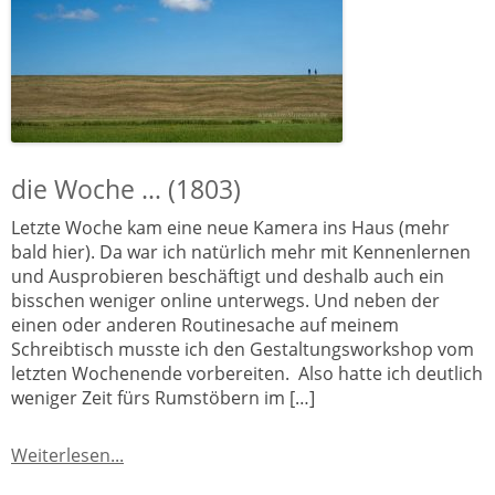
die Woche … (1803)
Letzte Woche kam eine neue Kamera ins Haus (mehr
bald hier). Da war ich natürlich mehr mit Kennenlernen
und Ausprobieren beschäftigt und deshalb auch ein
bisschen weniger online unterwegs. Und neben der
einen oder anderen Routinesache auf meinem
Schreibtisch musste ich den Gestaltungsworkshop vom
letzten Wochenende vorbereiten. Also hatte ich deutlich
weniger Zeit fürs Rumstöbern im […]
Weiterlesen...