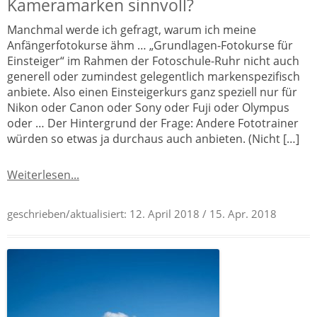
Kameramarken sinnvoll?
Manchmal werde ich gefragt, warum ich meine
Anfängerfotokurse ähm … „Grundlagen-Fotokurse für
Einsteiger“ im Rahmen der Fotoschule-Ruhr nicht auch
generell oder zumindest gelegentlich markenspezifisch
anbiete. Also einen Einsteigerkurs ganz speziell nur für
Nikon oder Canon oder Sony oder Fuji oder Olympus
oder … Der Hintergrund der Frage: Andere Fototrainer
würden so etwas ja durchaus auch anbieten. (Nicht […]
Weiterlesen...
geschrieben/aktualisiert:
12. April 2018
/ 15. Apr. 2018