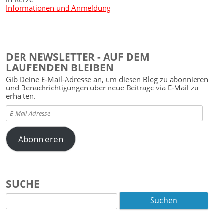
Informationen und Anmeldung
DER NEWSLETTER - AUF DEM
LAUFENDEN BLEIBEN
Gib Deine E-Mail-Adresse an, um diesen Blog zu abonnieren
und Benachrichtigungen über neue Beiträge via E-Mail zu
erhalten.
E-
Mail-
Adresse
Abonnieren
SUCHE
Suchen
nach: