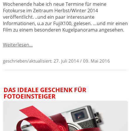
Wochenende habe ich neue Termine für meine
Fotokurse im Zeitraum Herbst/Winter 2014
veröffentlicht. ..und ein paar interessante
Informationen, u.a zur FujiX100, gelesen. …und mir einen
Film zu einem besonderen Kugelpanorama angesehen.
Weiterlesen...
geschrieben/aktualisiert:
27. Juli 2014
/ 09. Mai 2016
DAS IDEALE GESCHENK FÜR
FOTOEINSTEIGER