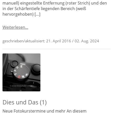
manuell) eingestellte Entfernung (roter Strich) und den
in der Schärfentiefe liegenden Bereich (weiß
hervorgehoben) […]
Weiterlesen...
geschrieben/aktualisiert:
21. April 2016
/ 02. Aug. 2024
Dies und Das (1)
Neue Fotokurstermine und mehr An diesem