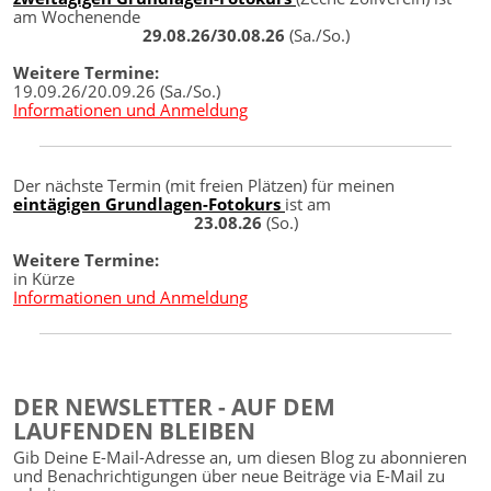
am Wochenende
29.08.26/30.08.26
(Sa./So.)
Weitere Termine:
19.09.26/20.09.26 (Sa./So.)
Informationen und Anmeldung
Der nächste Termin (mit freien Plätzen) für meinen
eintägigen Grundlagen-Fotokurs
ist am
23.08.26
(So.)
Weitere Termine:
in Kürze
Informationen und Anmeldung
DER NEWSLETTER - AUF DEM
LAUFENDEN BLEIBEN
Gib Deine E-Mail-Adresse an, um diesen Blog zu abonnieren
und Benachrichtigungen über neue Beiträge via E-Mail zu