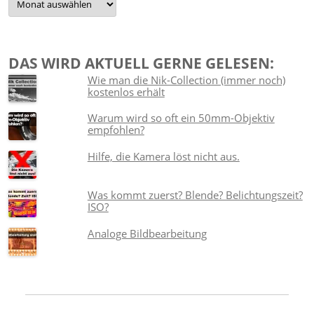
DAS WIRD AKTUELL GERNE GELESEN:
Wie man die Nik-Collection (immer noch)
kostenlos erhält
Warum wird so oft ein 50mm-Objektiv
empfohlen?
Hilfe, die Kamera löst nicht aus.
Was kommt zuerst? Blende? Belichtungszeit?
ISO?
Analoge Bildbearbeitung