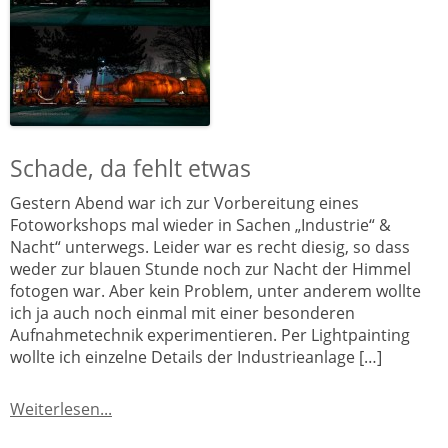
Schade, da fehlt etwas
Gestern Abend war ich zur Vorbereitung eines
Fotoworkshops mal wieder in Sachen „Industrie“ &
Nacht“ unterwegs. Leider war es recht diesig, so dass
weder zur blauen Stunde noch zur Nacht der Himmel
fotogen war. Aber kein Problem, unter anderem wollte
ich ja auch noch einmal mit einer besonderen
Aufnahmetechnik experimentieren. Per Lightpainting
wollte ich einzelne Details der Industrieanlage […]
Weiterlesen...