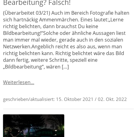
Bearbeitung? Falsch!
(Überarbeitet 03/21) Auch im Bereich Fotografie halten
sich hartnäckig Ammenmärchen. Eines lautet:„Lerne
richtig belichten, dann brauchst Du keine
Bildbearbeitung!“Solche oder ähnliche Aussagen liest
man immer mal wieder, gerade auch in den sozialen
Netzwerken.Angeblich reicht es also aus, wenn man
richtig belichten kann. Richtig belichtet wäre das Bild
dann fertig, weitere Schritte, speziell eine
„Bildbearbeitung“, wären […]
Weiterlesen...
geschrieben/aktualisiert:
15. Oktober 2021
/ 02. Okt. 2022