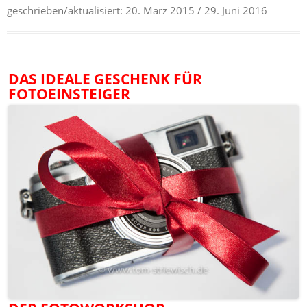
geschrieben/aktualisiert:
20. März 2015
/ 29. Juni 2016
DAS IDEALE GESCHENK FÜR
FOTOEINSTEIGER