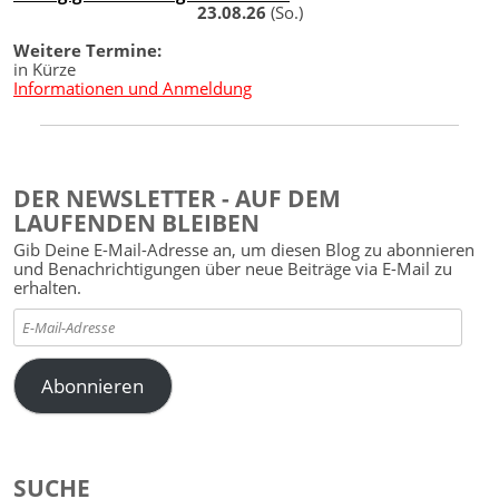
23.08.26
(So.)
Weitere Termine:
in Kürze
Informationen und Anmeldung
DER NEWSLETTER - AUF DEM
LAUFENDEN BLEIBEN
Gib Deine E-Mail-Adresse an, um diesen Blog zu abonnieren
und Benachrichtigungen über neue Beiträge via E-Mail zu
erhalten.
E-
Mail-
Adresse
Abonnieren
SUCHE