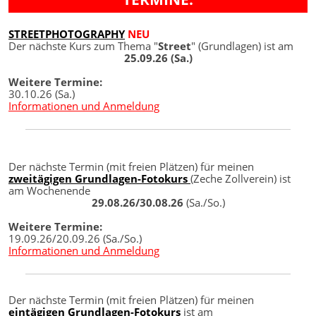
STREETPHOTOGRAPHY
NEU
Der nächste Kurs zum Thema "
Street
" (Grundlagen) ist am
25.09.26 (Sa.)
Weitere Termine:
30.10.26 (Sa.)
Informationen und Anmeldung
Der nächste Termin (mit freien Plätzen) für meinen
zweitägigen Grundlagen-Fotokurs
(Zeche Zollverein) ist
am Wochenende
29.08.26/30.08.26
(Sa./So.)
Weitere Termine:
19.09.26/20.09.26 (Sa./So.)
Informationen und Anmeldung
Der nächste Termin (mit freien Plätzen) für meinen
eintägigen Grundlagen-Fotokurs
ist am