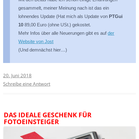
gesammelt, meiner Meinung nach ist das ein
lohnendes Update (Hat mich als Update von
PTGui
10
89,00 Euro (ohne USt.) gekostet.
Mehr Infos über alle Neuerungen gibt es auf
der
Website von Jost
(Und demnächst hier…)
20. Juni 2018
Schreibe eine Antwort
DAS IDEALE GESCHENK FÜR
FOTOEINSTEIGER