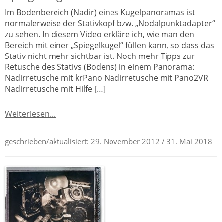
Im Bodenbereich (Nadir) eines Kugelpanoramas ist
normalerweise der Stativkopf bzw. „Nodalpunktadapter“
zu sehen. In diesem Video erkläre ich, wie man den
Bereich mit einer „Spiegelkugel“ füllen kann, so dass das
Stativ nicht mehr sichtbar ist. Noch mehr Tipps zur
Retusche des Stativs (Bodens) in einem Panorama:
Nadirretusche mit krPano Nadirretusche mit Pano2VR
Nadirretusche mit Hilfe […]
Weiterlesen...
geschrieben/aktualisiert:
29. November 2012
/ 31. Mai 2018