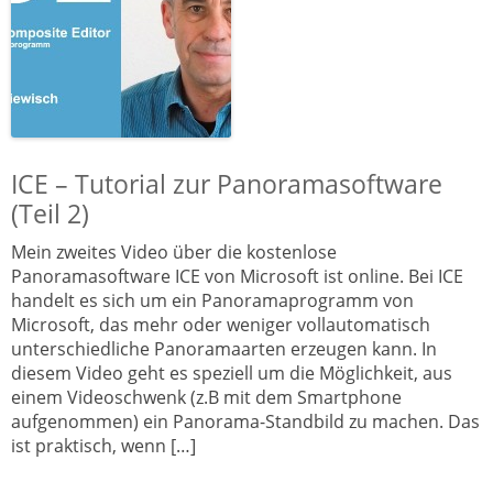
ICE – Tutorial zur Panoramasoftware
(Teil 2)
Mein zweites Video über die kostenlose
Panoramasoftware ICE von Microsoft ist online. Bei ICE
handelt es sich um ein Panoramaprogramm von
Microsoft, das mehr oder weniger vollautomatisch
unterschiedliche Panoramaarten erzeugen kann. In
diesem Video geht es speziell um die Möglichkeit, aus
einem Videoschwenk (z.B mit dem Smartphone
aufgenommen) ein Panorama-Standbild zu machen. Das
ist praktisch, wenn […]