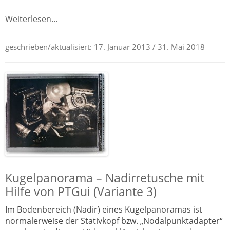
Weiterlesen...
geschrieben/aktualisiert:
17. Januar 2013
/ 31. Mai 2018
Kugelpanorama – Nadirretusche mit
Hilfe von PTGui (Variante 3)
Im Bodenbereich (Nadir) eines Kugelpanoramas ist
normalerweise der Stativkopf bzw. „Nodalpunktadapter“