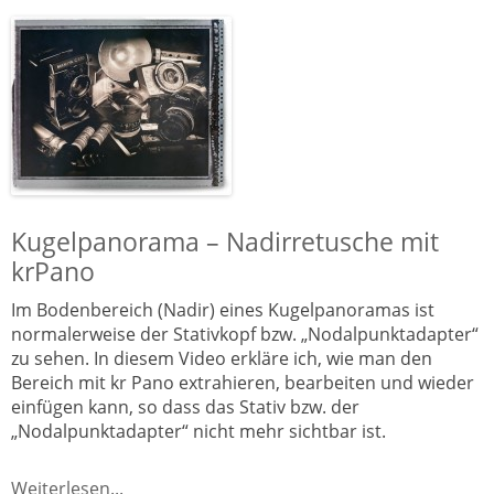
Kugelpanorama – Nadirretusche mit
krPano
Im Bodenbereich (Nadir) eines Kugelpanoramas ist
normalerweise der Stativkopf bzw. „Nodalpunktadapter“
zu sehen. In diesem Video erkläre ich, wie man den
Bereich mit kr Pano extrahieren, bearbeiten und wieder
einfügen kann, so dass das Stativ bzw. der
„Nodalpunktadapter“ nicht mehr sichtbar ist.
Weiterlesen...