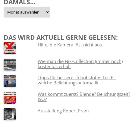
DAMALS…
Damals…
DAS WIRD AKTUELL GERNE GELESEN:
Hilfe, die Kamera löst nicht aus.
Wie man die Nik-Collection (immer noch)
kostenlos erhält
Tipps für bessere Urlaubsfotos Teil 6 -
welche Belichtungsautomatik
Was kommt zuerst? Blende? Belichtungszeit?
ISO?
Ausstellung Robert Frank