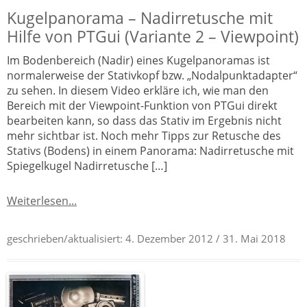
Kugelpanorama – Nadirretusche mit
Hilfe von PTGui (Variante 2 – Viewpoint)
Im Bodenbereich (Nadir) eines Kugelpanoramas ist
normalerweise der Stativkopf bzw. „Nodalpunktadapter“
zu sehen. In diesem Video erkläre ich, wie man den
Bereich mit der Viewpoint-Funktion von PTGui direkt
bearbeiten kann, so dass das Stativ im Ergebnis nicht
mehr sichtbar ist. Noch mehr Tipps zur Retusche des
Stativs (Bodens) in einem Panorama: Nadirretusche mit
Spiegelkugel Nadirretusche […]
Weiterlesen...
geschrieben/aktualisiert:
4. Dezember 2012
/ 31. Mai 2018