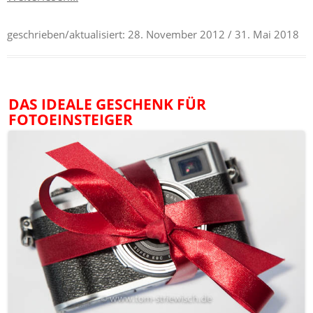
geschrieben/aktualisiert:
28. November 2012
/ 31. Mai 2018
DAS IDEALE GESCHENK FÜR
FOTOEINSTEIGER