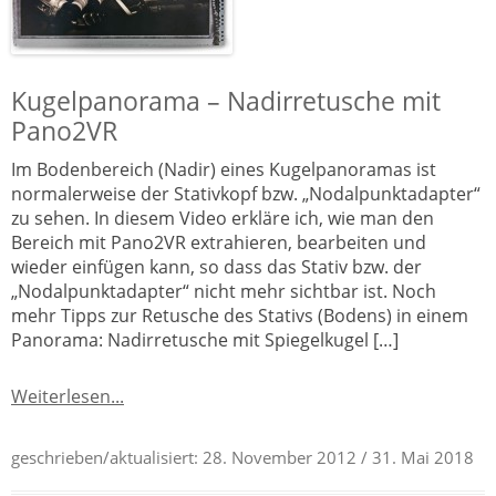
Kugelpanorama – Nadirretusche mit
Pano2VR
Im Bodenbereich (Nadir) eines Kugelpanoramas ist
normalerweise der Stativkopf bzw. „Nodalpunktadapter“
zu sehen. In diesem Video erkläre ich, wie man den
Bereich mit Pano2VR extrahieren, bearbeiten und
wieder einfügen kann, so dass das Stativ bzw. der
„Nodalpunktadapter“ nicht mehr sichtbar ist. Noch
mehr Tipps zur Retusche des Stativs (Bodens) in einem
Panorama: Nadirretusche mit Spiegelkugel […]
Weiterlesen...
geschrieben/aktualisiert:
28. November 2012
/ 31. Mai 2018