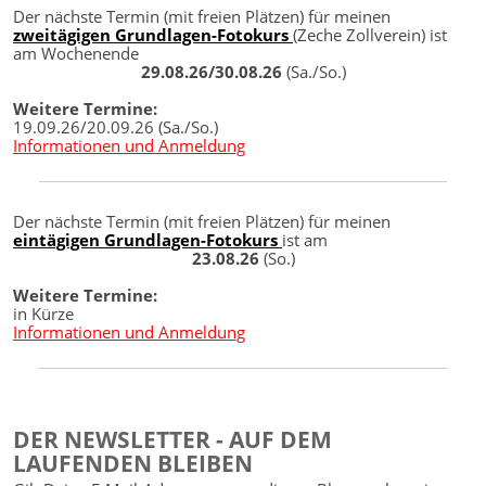
Der nächste Termin (mit freien Plätzen) für meinen
zweitägigen Grundlagen-Fotokurs
(Zeche Zollverein) ist
am Wochenende
29.08.26/30.08.26
(Sa./So.)
Weitere Termine:
19.09.26/20.09.26 (Sa./So.)
Informationen und Anmeldung
Der nächste Termin (mit freien Plätzen) für meinen
eintägigen Grundlagen-Fotokurs
ist am
23.08.26
(So.)
Weitere Termine:
in Kürze
Informationen und Anmeldung
DER NEWSLETTER - AUF DEM
LAUFENDEN BLEIBEN