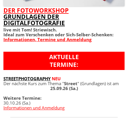
DER FOTOWORKSHOP
GRUNDLAGEN DER
DIGITALFOTOGRAFIE
live mit Tom! Striewisch.
Ideal zum Verschenken oder Sich-Selber-Schenken:
Informationen, Termine und Anmeldung
AKTUELLE
TERMINE:
STREETPHOTOGRAPHY
NEU
Der nächste Kurs zum Thema "
Street
" (Grundlagen) ist am
25.09.26 (Sa.)
Weitere Termine:
30.10.26 (Sa.)
Informationen und Anmeldung