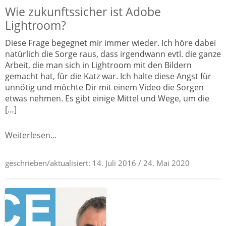
Wie zukunftssicher ist Adobe
Lightroom?
Diese Frage begegnet mir immer wieder. Ich höre dabei
natürlich die Sorge raus, dass irgendwann evtl. die ganze
Arbeit, die man sich in Lightroom mit den Bildern
gemacht hat, für die Katz war. Ich halte diese Angst für
unnötig und möchte Dir mit einem Video die Sorgen
etwas nehmen. Es gibt einige Mittel und Wege, um die
[…]
Weiterlesen...
geschrieben/aktualisiert:
14. Juli 2016
/ 24. Mai 2020