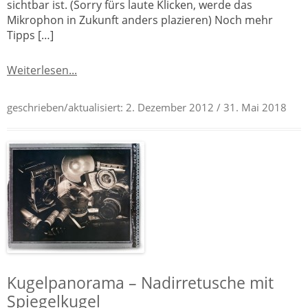
sichtbar ist. (Sorry fürs laute Klicken, werde das
Mikrophon in Zukunft anders plazieren) Noch mehr
Tipps […]
Weiterlesen...
geschrieben/aktualisiert:
2. Dezember 2012
/ 31. Mai 2018
Kugelpanorama – Nadirretusche mit
Spiegelkugel