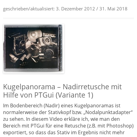
geschrieben/aktualisiert:
3. Dezember 2012
/ 31. Mai 2018
Kugelpanorama – Nadirretusche mit
Hilfe von PTGui (Variante 1)
Im Bodenbereich (Nadir) eines Kugelpanoramas ist
normalerweise der Stativkopf bzw. „Nodalpunktadapter“
zu sehen. In diesem Video erkläre ich, wie man den
Bereich mit PTGui für eine Retusche (z.B. mit Photoshop)
exportiert, so dass das Stativ im Ergebnis nicht mehr