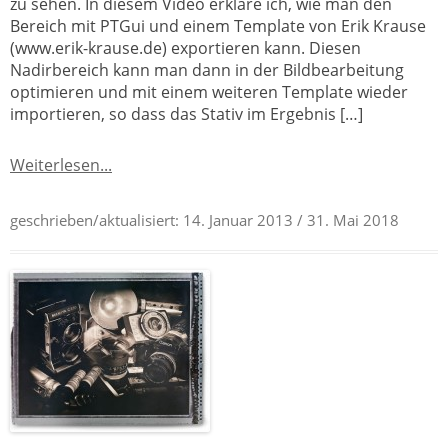
zu sehen. In diesem Video erkläre ich, wie man den
Bereich mit PTGui und einem Template von Erik Krause
(www.erik-krause.de) exportieren kann. Diesen
Nadirbereich kann man dann in der Bildbearbeitung
optimieren und mit einem weiteren Template wieder
importieren, so dass das Stativ im Ergebnis […]
Weiterlesen...
geschrieben/aktualisiert:
14. Januar 2013
/ 31. Mai 2018