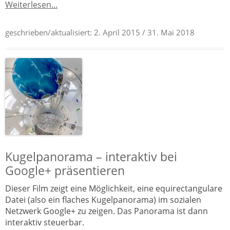
Weiterlesen...
geschrieben/aktualisiert:
2. April 2015
/ 31. Mai 2018
Kugelpanorama – interaktiv bei
Google+ präsentieren
Dieser Film zeigt eine Möglichkeit, eine equirectangulare
Datei (also ein flaches Kugelpanorama) im sozialen
Netzwerk Google+ zu zeigen. Das Panorama ist dann
interaktiv steuerbar.