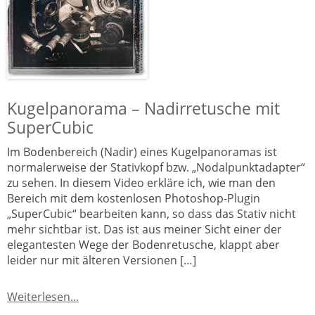
Kugelpanorama – Nadirretusche mit
SuperCubic
Im Bodenbereich (Nadir) eines Kugelpanoramas ist
normalerweise der Stativkopf bzw. „Nodalpunktadapter“
zu sehen. In diesem Video erkläre ich, wie man den
Bereich mit dem kostenlosen Photoshop-Plugin
„SuperCubic“ bearbeiten kann, so dass das Stativ nicht
mehr sichtbar ist. Das ist aus meiner Sicht einer der
elegantesten Wege der Bodenretusche, klappt aber
leider nur mit älteren Versionen […]
Weiterlesen...