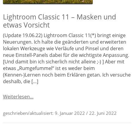
Lightroom Classic 11 – Masken und
etwas Vorsicht
(Update 19.06.22) Lightroom Classic 11(*) bringt einige
Neuerungen. Ich halte die geänderten und erweiterten
lokalen Werkzeuge wie Verläufe und Pinsel und deren
neue Einstell-Panels dabei für die wichtigste Anpassung.
[Und damit bin ich sicherlich nicht alleine ;-) ] Aber mit
etwas „Rumgefummel“ ist es weder beim
(Kennen-)Lernen noch beim Erklären getan. Ich versuche
deshalb, die […]
Weiterlesen...
geschrieben/aktualisiert:
9. Januar 2022
/ 22. Juni 2022