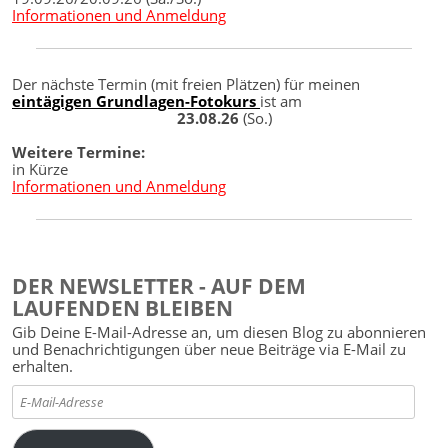
Informationen und Anmeldung
Der nächste Termin (mit freien Plätzen) für meinen
eintägigen Grundlagen-Fotokurs
ist am
23.08.26
(So.)
Weitere Termine:
in Kürze
Informationen und Anmeldung
DER NEWSLETTER - AUF DEM
LAUFENDEN BLEIBEN
Gib Deine E-Mail-Adresse an, um diesen Blog zu abonnieren
und Benachrichtigungen über neue Beiträge via E-Mail zu
erhalten.
E-
Mail-
Adresse