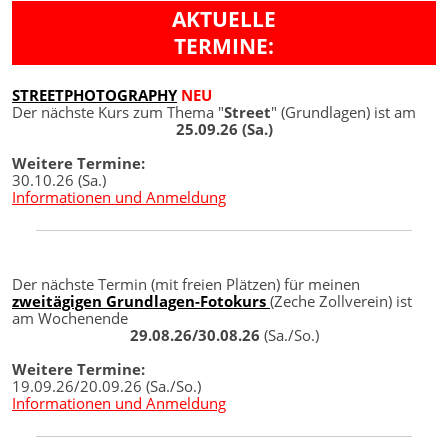
AKTUELLE
TERMINE:
STREETPHOTOGRAPHY
NEU
Der nächste Kurs zum Thema "
Street
" (Grundlagen) ist am
25.09.26 (Sa.)
Weitere Termine:
30.10.26 (Sa.)
Informationen und Anmeldung
Der nächste Termin (mit freien Plätzen) für meinen
zweitägigen Grundlagen-Fotokurs
(Zeche Zollverein) ist
am Wochenende
29.08.26/30.08.26
(Sa./So.)
Weitere Termine:
19.09.26/20.09.26 (Sa./So.)
Informationen und Anmeldung