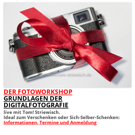
DER FOTOWORKSHOP
GRUNDLAGEN DER
DIGITALFOTOGRAFIE
live mit Tom! Striewisch.
Ideal zum Verschenken oder Sich-Selber-Schenken:
Informationen, Termine und Anmeldung