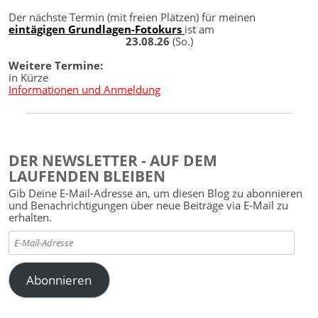
Der nächste Termin (mit freien Plätzen) für meinen
eintägigen Grundlagen-Fotokurs
ist am
23.08.26
(So.)
Weitere Termine:
in Kürze
Informationen und Anmeldung
DER NEWSLETTER - AUF DEM
LAUFENDEN BLEIBEN
Gib Deine E-Mail-Adresse an, um diesen Blog zu abonnieren
und Benachrichtigungen über neue Beiträge via E-Mail zu
erhalten.
E-
Mail-
Adresse
Abonnieren