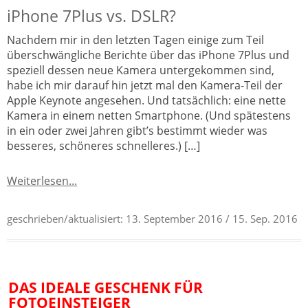
iPhone 7Plus vs. DSLR?
Nachdem mir in den letzten Tagen einige zum Teil
überschwängliche Berichte über das iPhone 7Plus und
speziell dessen neue Kamera untergekommen sind,
habe ich mir darauf hin jetzt mal den Kamera-Teil der
Apple Keynote angesehen. Und tatsächlich: eine nette
Kamera in einem netten Smartphone. (Und spätestens
in ein oder zwei Jahren gibt’s bestimmt wieder was
besseres, schöneres schnelleres.) […]
Weiterlesen...
geschrieben/aktualisiert:
13. September 2016
/ 15. Sep. 2016
DAS IDEALE GESCHENK FÜR
FOTOEINSTEIGER