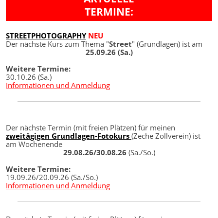
TERMINE:
STREETPHOTOGRAPHY
NEU
Der nächste Kurs zum Thema "
Street
" (Grundlagen) ist am
25.09.26 (Sa.)
Weitere Termine:
30.10.26 (Sa.)
Informationen und Anmeldung
Der nächste Termin (mit freien Plätzen) für meinen
zweitägigen Grundlagen-Fotokurs
(Zeche Zollverein) ist
am Wochenende
29.08.26/30.08.26
(Sa./So.)
Weitere Termine:
19.09.26/20.09.26 (Sa./So.)
Informationen und Anmeldung