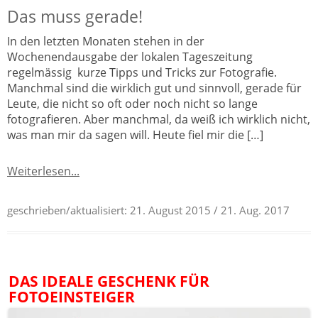
Das muss gerade!
In den letzten Monaten stehen in der
Wochenendausgabe der lokalen Tageszeitung
regelmässig kurze Tipps und Tricks zur Fotografie.
Manchmal sind die wirklich gut und sinnvoll, gerade für
Leute, die nicht so oft oder noch nicht so lange
fotografieren. Aber manchmal, da weiß ich wirklich nicht,
was man mir da sagen will. Heute fiel mir die […]
Weiterlesen...
geschrieben/aktualisiert:
21. August 2015
/ 21. Aug. 2017
DAS IDEALE GESCHENK FÜR
FOTOEINSTEIGER