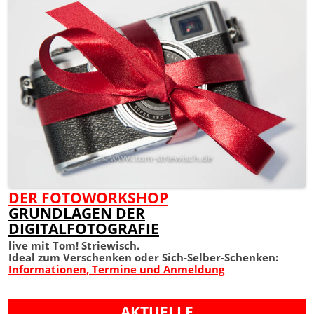
DER FOTOWORKSHOP
GRUNDLAGEN DER
DIGITALFOTOGRAFIE
live mit Tom! Striewisch.
Ideal zum Verschenken oder Sich-Selber-Schenken:
Informationen, Termine und Anmeldung
AKTUELLE