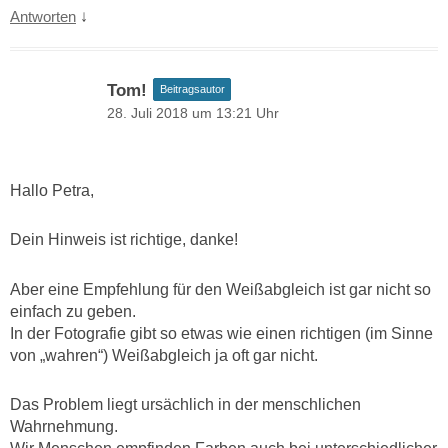
↓
Antworten
Tom!
Beitragsautor
28. Juli 2018 um 13:21 Uhr
Hallo Petra,
Dein Hinweis ist richtige, danke!
Aber eine Empfehlung für den Weißabgleich ist gar nicht so
einfach zu geben.
In der Fotografie gibt so etwas wie einen richtigen (im Sinne
von „wahren“) Weißabgleich ja oft gar nicht.
Das Problem liegt ursächlich in der menschlichen
Wahrnehmung.