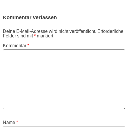
Kommentar verfassen
Deine E-Mail-Adresse wird nicht veröffentlicht.
Erforderliche
Felder sind mit
*
markiert
Kommentar
*
Name
*