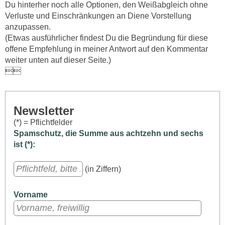
Du hinterher noch alle Optionen, den Weißabgleich ohne
Verluste und Einschränkungen an Diene Vorstellung
anzupassen.
(Etwas ausführlicher findest Du die Begründung für diese
offene Empfehlung in meiner Antwort auf den Kommentar
weiter unten auf dieser Seite.)

Newsletter
(*) = Pflichtfelder
Spamschutz, die Summe aus achtzehn und sechs
ist (*):
(in Ziffern)
Vorname