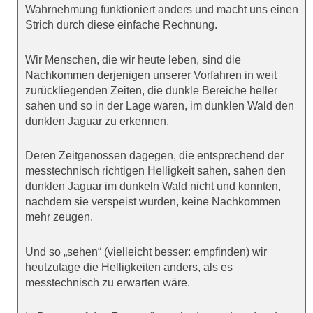
Wahrnehmung funktioniert anders und macht uns einen
Strich durch diese einfache Rechnung.
Wir Menschen, die wir heute leben, sind die
Nachkommen derjenigen unserer Vorfahren in weit
zurückliegenden Zeiten, die dunkle Bereiche heller
sahen und so in der Lage waren, im dunklen Wald den
dunklen Jaguar zu erkennen.
Deren Zeitgenossen dagegen, die entsprechend der
messtechnisch richtigen Helligkeit sahen, sahen den
dunklen Jaguar im dunkeln Wald nicht und konnten,
nachdem sie verspeist wurden, keine Nachkommen
mehr zeugen.
Und so „sehen“ (vielleicht besser: empfinden) wir
heutzutage die Helligkeiten anders, als es
messtechnisch zu erwarten wäre.