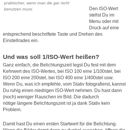
praktischer, wenn man die gar nicht
Den ISO-Wert
benutzen muss.
stellst Du im
Menu oder mit
Druck auf eine
entsprechend beschriftete Taste und Drehen des
Einstellrades ein.
Und was soll 1/ISO-Wert heißen?
Ganz einfach, die Belichtungszeit legst Du fest mit dem
Kehrwert des ISO-Wertes, bei ISO 100 eine 1/100stel, bei
ISO 200 eine 200stel, bei ISO 400 eine 1/400stel usw.
Wenn Du, was ich empfehle, vom Stativ fotografierst, kannst
Du ruhig einen niedrigen ISO-Wert nehmen. Du hast dann
(noch) weniger Rauschen im Bild. Die dadurch
nötige längere Belichtungszeit ist ja dank Stativ kein
Problem.
Damit hast Du einen ersten Startwert für die Belichtung.