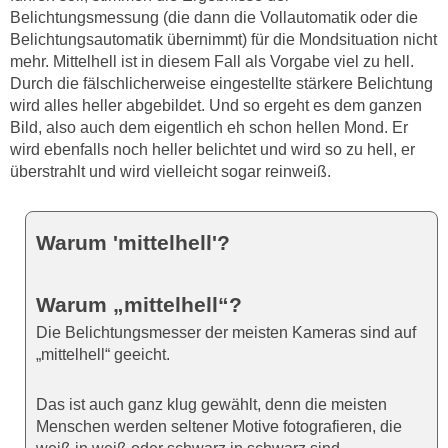
Belichtungsmessung (die dann die Vollautomatik oder die
Belichtungsautomatik übernimmt) für die Mondsituation nicht
mehr. Mittelhell ist in diesem Fall als Vorgabe viel zu hell.
Durch die fälschlicherweise eingestellte stärkere Belichtung
wird alles heller abgebildet. Und so ergeht es dem ganzen
Bild, also auch dem eigentlich eh schon hellen Mond. Er
wird ebenfalls noch heller belichtet und wird so zu hell, er
überstrahlt und wird vielleicht sogar reinweiß.
Warum 'mittelhell'?
Warum „mittelhell“?
Die Belichtungsmesser der meisten Kameras sind auf
„mittelhell“ geeicht.
Das ist auch ganz klug gewählt, denn die meisten
Menschen werden seltener Motive fotografieren, die