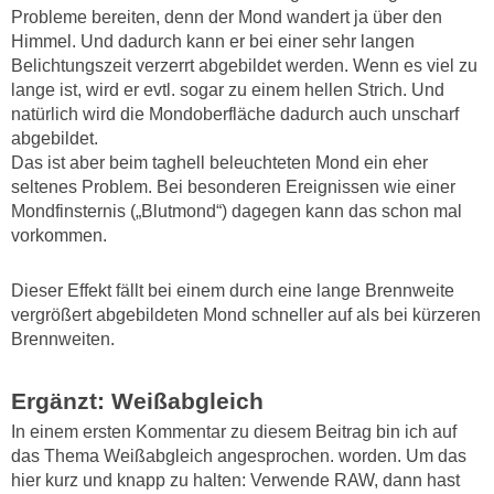
Probleme bereiten, denn der Mond wandert ja über den
Himmel. Und dadurch kann er bei einer sehr langen
Belichtungszeit verzerrt abgebildet werden. Wenn es viel zu
lange ist, wird er evtl. sogar zu einem hellen Strich. Und
natürlich wird die Mondoberfläche dadurch auch unscharf
abgebildet.
Das ist aber beim taghell beleuchteten Mond ein eher
seltenes Problem. Bei besonderen Ereignissen wie einer
Mondfinsternis („Blutmond“) dagegen kann das schon mal
vorkommen.
Dieser Effekt fällt bei einem durch eine lange Brennweite
vergrößert abgebildeten Mond schneller auf als bei kürzeren
Brennweiten.
Ergänzt: Weißabgleich
In einem ersten Kommentar zu diesem Beitrag bin ich auf
das Thema Weißabgleich angesprochen. worden. Um das
hier kurz und knapp zu halten: Verwende RAW, dann hast