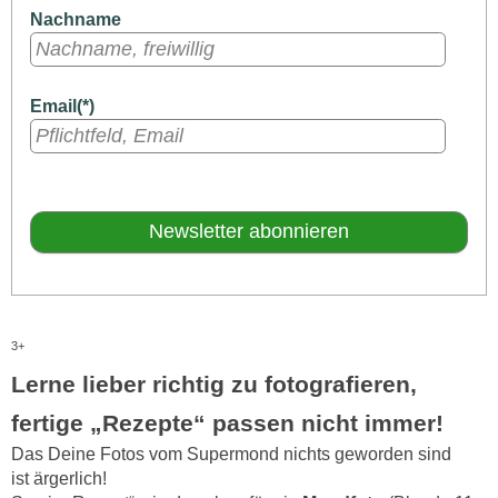
Nachname
Email(*)
3+
Lerne lieber richtig zu fotografieren,
fertige „Rezepte“ passen nicht immer!
Das Deine Fotos vom Supermond nichts geworden sind
ist ärgerlich!