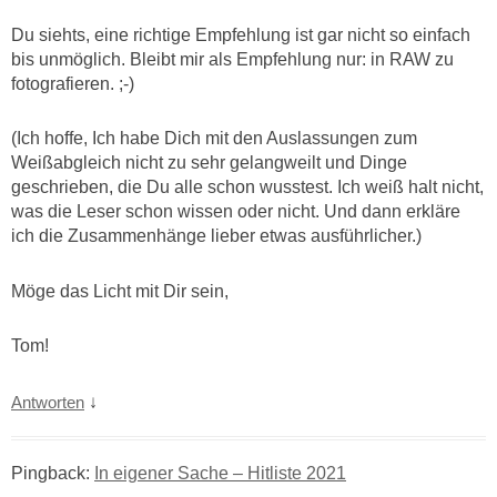
Du siehts, eine richtige Empfehlung ist gar nicht so einfach
bis unmöglich. Bleibt mir als Empfehlung nur: in RAW zu
fotografieren. ;-)
(Ich hoffe, Ich habe Dich mit den Auslassungen zum
Weißabgleich nicht zu sehr gelangweilt und Dinge
geschrieben, die Du alle schon wusstest. Ich weiß halt nicht,
was die Leser schon wissen oder nicht. Und dann erkläre
ich die Zusammenhänge lieber etwas ausführlicher.)
Möge das Licht mit Dir sein,
Tom!
↓
Antworten
Pingback:
In eigener Sache – Hitliste 2021