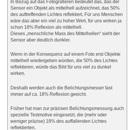
In Bezug auf das Fotografieren bedeutet das, das der
Sensor ein Objekt als mittelhell aufzeichnet, das 50%
des auftreffenden Lichtes reflektiert. Für uns Menschen
wäre das aber ein viel zu hoher Wert, für uns wirken ja
schon 18% Reflexion als mittelhell.
Dieses „menschliche Mass des Mittelhellen“ sieht der
Sensor aber deutlich dunkler.
Wenn in der Konsequenz auf einem Foto erst Objekte
mittelhell wiedergeben würden, die 50% des Lichtes
reflektieren, würde das Bild für uns viel zu dunkel
wirken.
Deshalb werden auch die Belichtungsmesser fast
immer auf ca. 18% Reflexion geeicht.
Früher hat man zur präzisen Belichtungsmessung auch
spezielle Testmotive eingesetzt, die (mehr oder
weniger präzise) 18% des auffallenden Lichtes
reflektierten.