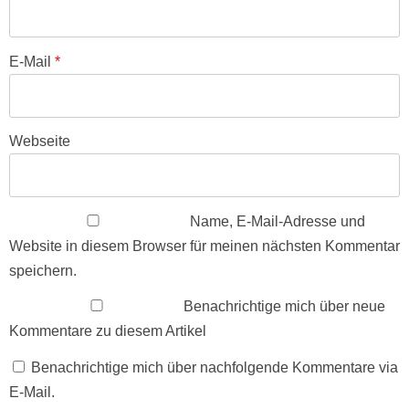
E-Mail
*
Webseite
Name, E-Mail-Adresse und
Website in diesem Browser für meinen nächsten Kommentar
speichern.
Benachrichtige mich über neue
Kommentare zu diesem Artikel
Benachrichtige mich über nachfolgende Kommentare via
E-Mail.