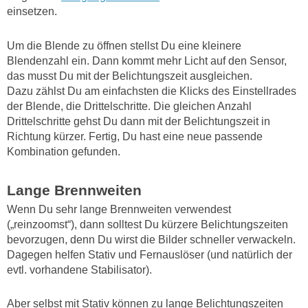
einsetzen.
Um die Blende zu öffnen stellst Du eine kleinere
Blendenzahl ein. Dann kommt mehr Licht auf den Sensor,
das musst Du mit der Belichtungszeit ausgleichen.
Dazu zählst Du am einfachsten die Klicks des Einstellrades
der Blende, die Drittelschritte. Die gleichen Anzahl
Drittelschritte gehst Du dann mit der Belichtungszeit in
Richtung kürzer. Fertig, Du hast eine neue passende
Kombination gefunden.
Lange Brennweiten
Wenn Du sehr lange Brennweiten verwendest
(„reinzoomst“), dann solltest Du kürzere Belichtungszeiten
bevorzugen, denn Du wirst die Bilder schneller verwackeln.
Dagegen helfen Stativ und Fernauslöser (und natürlich der
evtl. vorhandene Stabilisator).
Aber selbst mit Stativ können zu lange Belichtungszeiten