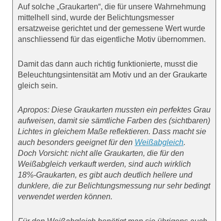
Auf solche „Graukarten“, die für unsere Wahrnehmung
mittelhell sind, wurde der Belichtungsmesser
ersatzweise gerichtet und der gemessene Wert wurde
anschliessend für das eigentliche Motiv übernommen.
Damit das dann auch richtig funktionierte, musst die
Beleuchtungsintensität am Motiv und an der Graukarte
gleich sein.
Apropos: Diese Graukarten mussten ein perfektes Grau
aufweisen, damit sie sämtliche Farben des (sichtbaren)
Lichtes in gleichem Maße reflektieren. Dass macht sie
auch besonders geeignet für den
Weißabgleich
.
Doch Vorsicht: nicht alle Graukarten, die für den
Weißabgleich verkauft werden, sind auch wirklich
18%-Graukarten, es gibt auch deutlich hellere und
dunklere, die zur Belichtungsmessung nur sehr bedingt
verwendet werden können.