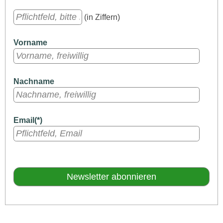
(in Ziffern)
Vorname
Nachname
Email(*)