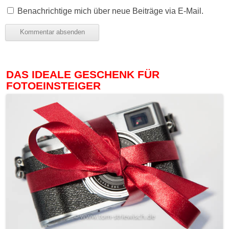
Benachrichtige mich über neue Beiträge via E-Mail.
DAS IDEALE GESCHENK FÜR
FOTOEINSTEIGER