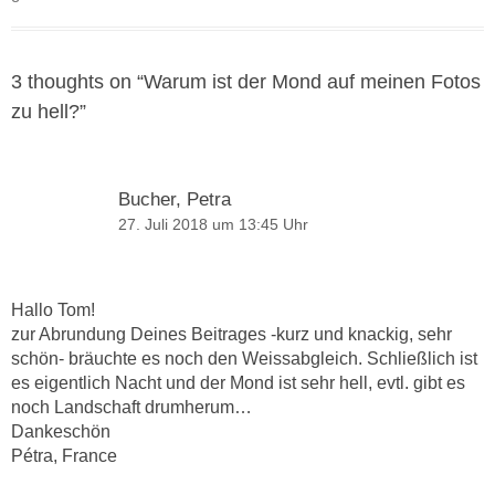
3 thoughts on “
Warum ist der Mond auf meinen Fotos
zu hell?
”
Bucher, Petra
27. Juli 2018 um 13:45 Uhr
Hallo Tom!
zur Abrundung Deines Beitrages -kurz und knackig, sehr
schön- bräuchte es noch den Weissabgleich. Schließlich ist
es eigentlich Nacht und der Mond ist sehr hell, evtl. gibt es
noch Landschaft drumherum…
Dankeschön
Pétra, France