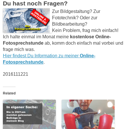
Du hast noch Fragen?
Zur Bildgestaltung? Zur
Fototechnik? Oder zur
Bildbearbeitung?
Kein Problem, frag mich einfach!
Ich halte einmal im Monat meine
kostenlose Online-
Fotosprechstunde
ab, komm doch einfach mal vorbei und
frage mich was.
Hier findest Du Information zu meiner
Online-
Fotosprechstunde
.
2016111221
Related